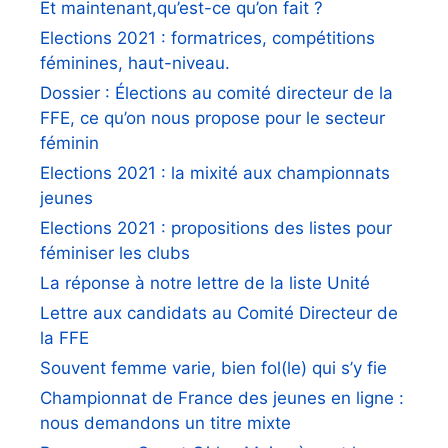
Et maintenant,qu’est-ce qu’on fait ?
Elections 2021 : formatrices, compétitions
féminines, haut-niveau.
Dossier : Élections au comité directeur de la
FFE, ce qu’on nous propose pour le secteur
féminin
Elections 2021 : la mixité aux championnats
jeunes
Elections 2021 : propositions des listes pour
féminiser les clubs
La réponse à notre lettre de la liste Unité
Lettre aux candidats au Comité Directeur de
la FFE
Souvent femme varie, bien fol(le) qui s’y fie
Championnat de France des jeunes en ligne :
nous demandons un titre mixte