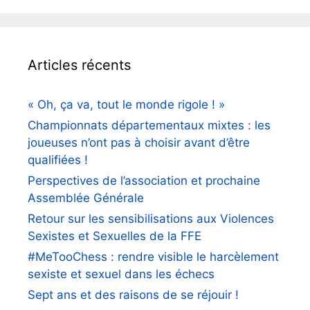
Articles récents
« Oh, ça va, tout le monde rigole ! »
Championnats départementaux mixtes : les
joueuses n’ont pas à choisir avant d’être
qualifiées !
Perspectives de l’association et prochaine
Assemblée Générale
Retour sur les sensibilisations aux Violences
Sexistes et Sexuelles de la FFE
#MeTooChess : rendre visible le harcèlement
sexiste et sexuel dans les échecs
Sept ans et des raisons de se réjouir !