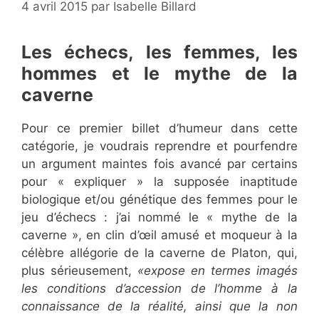
4 avril 2015
par
Isabelle Billard
Les échecs, les femmes, les
hommes et le mythe de la
caverne
Pour ce premier billet d’humeur dans cette
catégorie, je voudrais reprendre et pourfendre
un argument maintes fois avancé par certains
pour « expliquer » la supposée inaptitude
biologique et/ou génétique des femmes pour le
jeu d’échecs : j’ai nommé le « mythe de la
caverne », en clin d’œil amusé et moqueur à la
célèbre allégorie de la caverne de Platon, qui,
plus sérieusement,
«expose en termes imagés
les conditions d’accession de l’homme à la
connaissance de la réalité, ainsi que la non