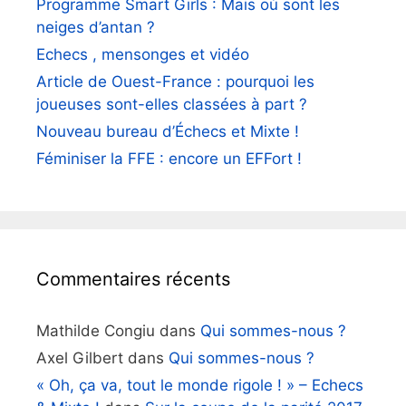
Programme Smart Girls : Mais où sont les
neiges d’antan ?
Echecs , mensonges et vidéo
Article de Ouest-France : pourquoi les
joueuses sont-elles classées à part ?
Nouveau bureau d’Échecs et Mixte !
Féminiser la FFE : encore un EFFort !
Commentaires récents
Mathilde Congiu
dans
Qui sommes-nous ?
Axel Gilbert
dans
Qui sommes-nous ?
« Oh, ça va, tout le monde rigole ! » – Echecs