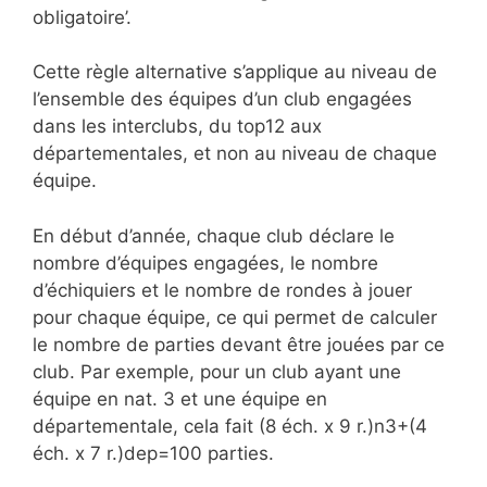
obligatoire’.
Cette règle alternative s’applique au niveau de
l’ensemble des équipes d’un club engagées
dans les interclubs, du top12 aux
départementales, et non au niveau de chaque
équipe.
En début d’année, chaque club déclare le
nombre d’équipes engagées, le nombre
d’échiquiers et le nombre de rondes à jouer
pour chaque équipe, ce qui permet de calculer
le nombre de parties devant être jouées par ce
club. Par exemple, pour un club ayant une
équipe en nat. 3 et une équipe en
départementale, cela fait (8 éch. x 9 r.)n3+(4
éch. x 7 r.)dep=100 parties.