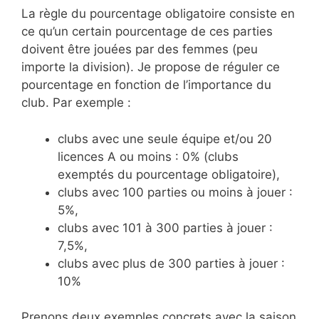
La règle du pourcentage obligatoire consiste en
ce qu’un certain pourcentage de ces parties
doivent être jouées par des femmes (peu
importe la division). Je propose de réguler ce
pourcentage en fonction de l’importance du
club. Par exemple :
clubs avec une seule équipe et/ou 20
licences A ou moins : 0% (clubs
exemptés du pourcentage obligatoire),
clubs avec 100 parties ou moins à jouer :
5%,
clubs avec 101 à 300 parties à jouer :
7,5%,
clubs avec plus de 300 parties à jouer :
10%
Prenons deux exemples concrets avec la saison