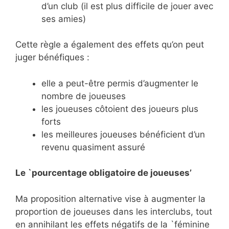
d’un club (il est plus difficile de jouer avec
ses amies)
Cette règle a également des effets qu’on peut
juger bénéfiques :
Aurélie Dacalor
elle a peut-être permis d’augmenter le
nombre de joueuses
les joueuses côtoient des joueurs plus
forts
les meilleures joueuses bénéficient d’un
revenu quasiment assuré
Le `pourcentage obligatoire de joueuses’
Ma proposition alternative vise à augmenter la
proportion de joueuses dans les interclubs, tout
en annihilant les effets négatifs de la `féminine