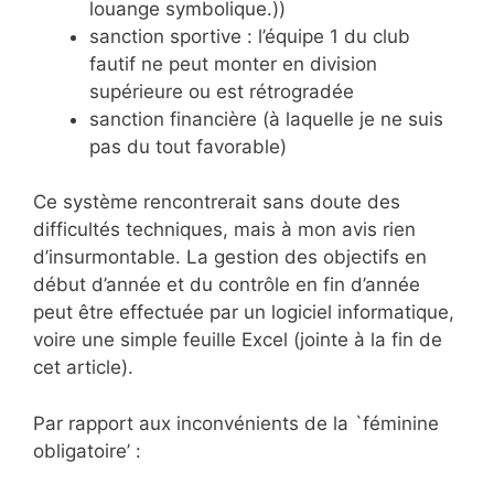
louange symbolique.))
sanction sportive : l’équipe 1 du club
fautif ne peut monter en division
supérieure ou est rétrogradée
sanction financière (à laquelle je ne suis
pas du tout favorable)
Ce système rencontrerait sans doute des
difficultés techniques, mais à mon avis rien
d’insurmontable. La gestion des objectifs en
début d’année et du contrôle en fin d’année
peut être effectuée par un logiciel informatique,
voire une simple feuille Excel (jointe à la fin de
cet article).
Par rapport aux inconvénients de la `féminine
obligatoire’ :