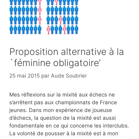
Proposition alternative à la
`féminine obligatoire’
25 mai 2015
par
Aude Soubrier
Mes réflexions sur la mixité aux échecs ne
s’arrêtent pas aux championnats de France
jeunes. Dans mon expérience de joueuse
d’échecs, la question de la mixité est aussi
fondamentale en ce qui concerne les interclubs.
La volonté de pousser à la mixité est à mon