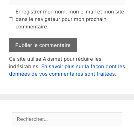
web
Enregistrer mon nom, mon e-mail et mon site
dans le navigateur pour mon prochain
commentaire.
Ce site utilise Akismet pour réduire les
indésirables.
En savoir plus sur la façon dont les
données de vos commentaires sont traitées
.
Rechercher :