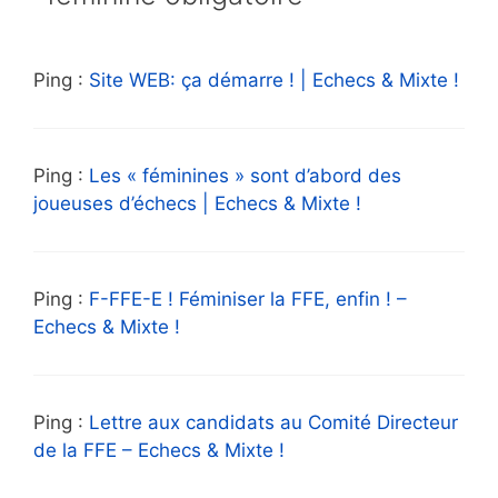
Ping :
Site WEB: ça démarre ! | Echecs & Mixte !
Ping :
Les « féminines » sont d’abord des
joueuses d’échecs | Echecs & Mixte !
Ping :
F-FFE-E ! Féminiser la FFE, enfin ! –
Echecs & Mixte !
Ping :
Lettre aux candidats au Comité Directeur
de la FFE – Echecs & Mixte !