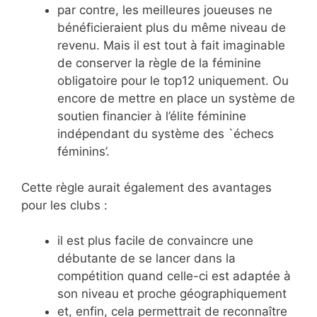
par contre, les meilleures joueuses ne
bénéficieraient plus du même niveau de
revenu. Mais il est tout à fait imaginable
de conserver la règle de la féminine
obligatoire pour le top12 uniquement. Ou
encore de mettre en place un système de
soutien financier à l’élite féminine
indépendant du système des `échecs
féminins’.
Cette règle aurait également des avantages
pour les clubs :
il est plus facile de convaincre une
débutante de se lancer dans la
compétition quand celle-ci est adaptée à
son niveau et proche géographiquement
et, enfin, cela permettrait de reconnaître