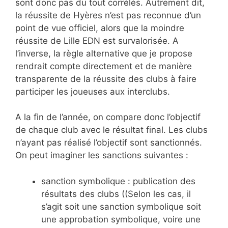
sont donc pas du tout corrélés. Autrement dit,
la réussite de Hyères n’est pas reconnue d’un
point de vue officiel, alors que la moindre
réussite de Lille EDN est survalorisée. A
l’inverse, la règle alternative que je propose
rendrait compte directement et de manière
transparente de la réussite des clubs à faire
participer les joueuses aux interclubs.
A la fin de l’année, on compare donc l’objectif
de chaque club avec le résultat final. Les clubs
n’ayant pas réalisé l’objectif sont sanctionnés.
On peut imaginer les sanctions suivantes :
sanction symbolique : publication des
résultats des clubs ((Selon les cas, il
s’agit soit une sanction symbolique soit
une approbation symbolique, voire une