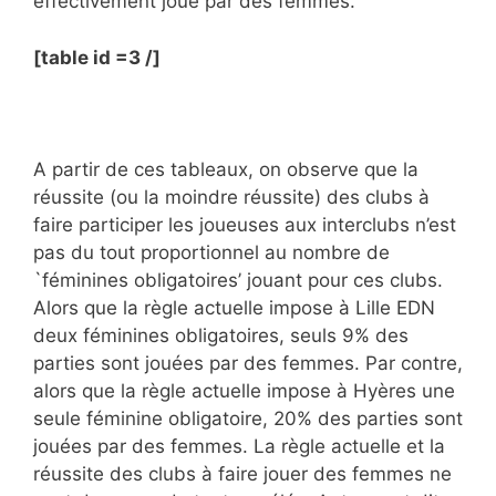
effectivement joué par des femmes.
[table id =3 /]
A partir de ces tableaux, on observe que la
réussite (ou la moindre réussite) des clubs à
faire participer les joueuses aux interclubs n’est
pas du tout proportionnel au nombre de
`féminines obligatoires’ jouant pour ces clubs.
Alors que la règle actuelle impose à Lille EDN
deux féminines obligatoires, seuls 9% des
parties sont jouées par des femmes. Par contre,
alors que la règle actuelle impose à Hyères une
seule féminine obligatoire, 20% des parties sont
jouées par des femmes. La règle actuelle et la
réussite des clubs à faire jouer des femmes ne