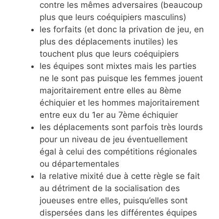
contre les mêmes adversaires (beaucoup
plus que leurs coéquipiers masculins)
les forfaits (et donc la privation de jeu, en
plus des déplacements inutiles) les
touchent plus que leurs coéquipiers
les équipes sont mixtes mais les parties
ne le sont pas puisque les femmes jouent
majoritairement entre elles au 8ème
échiquier et les hommes majoritairement
entre eux du 1er au 7ème échiquier
les déplacements sont parfois très lourds
pour un niveau de jeu éventuellement
égal à celui des compétitions régionales
ou départementales
la relative mixité due à cette règle se fait
au détriment de la socialisation des
joueuses entre elles, puisqu’elles sont
dispersées dans les différentes équipes