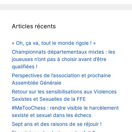
Articles récents
« Oh, ça va, tout le monde rigole ! »
Championnats départementaux mixtes : les
joueuses n’ont pas à choisir avant d’être
qualifiées !
Perspectives de l’association et prochaine
Assemblée Générale
Retour sur les sensibilisations aux Violences
Sexistes et Sexuelles de la FFE
#MeTooChess : rendre visible le harcèlement
sexiste et sexuel dans les échecs
Sept ans et des raisons de se réjouir !