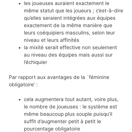
les joueuses auraient exactement le
même statut que les joueurs ; c’est-à-dire
qu’elles seraient intégrées aux équipes
exactement de la même manière que
leurs coéquipiers masculins, selon leur
niveau et leurs affinités
la mixité serait effective non seulement
au niveau des équipes mais aussi sur
l’échiquier
Par rapport aux avantages de la `féminine
obligatoire’ :
cela augmentera tout autant, voire plus,
le nombre de joueuses : le système est
même beaucoup plus souple puisqu’il
suffit d’augmenter petit à petit le
pourcentage obligatoire