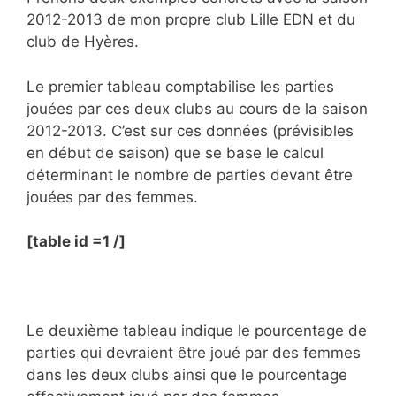
2012-2013 de mon propre club Lille EDN et du
club de Hyères.
Le premier tableau comptabilise les parties
jouées par ces deux clubs au cours de la saison
2012-2013. C’est sur ces données (prévisibles
en début de saison) que se base le calcul
déterminant le nombre de parties devant être
jouées par des femmes.
[table id =1 /]
Le deuxième tableau indique le pourcentage de
parties qui devraient être joué par des femmes
dans les deux clubs ainsi que le pourcentage