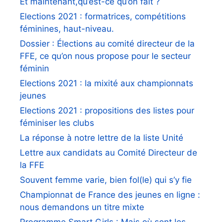
Et maintenant,qu’est-ce qu’on fait ?
Elections 2021 : formatrices, compétitions
féminines, haut-niveau.
Dossier : Élections au comité directeur de la
FFE, ce qu’on nous propose pour le secteur
féminin
Elections 2021 : la mixité aux championnats
jeunes
Elections 2021 : propositions des listes pour
féminiser les clubs
La réponse à notre lettre de la liste Unité
Lettre aux candidats au Comité Directeur de
la FFE
Souvent femme varie, bien fol(le) qui s’y fie
Championnat de France des jeunes en ligne :
nous demandons un titre mixte