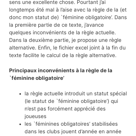
sens une excellente chose. Pourtant j’ai
longtemps été mal à l’aise avec la règle de la (et
donc mon statut de) `féminine obligatoire’. Dans
la première partie de ce texte, j’avance
quelques inconvénients de la règle actuelle.
Dans la deuxième partie, je propose une règle
alternative. Enfin, le fichier excel joint à la fin du
texte facilite le calcul de la règle alternative.
Principaux inconvénients à la règle de la
`féminine obligatoire’
la règle actuelle introduit un statut spécial
(le statut de `féminine obligatoire’) qui
n’est pas forcément apprécié des
joueuses
les `féminines obligatoires’ stabilisées
dans les clubs jouent d’année en année