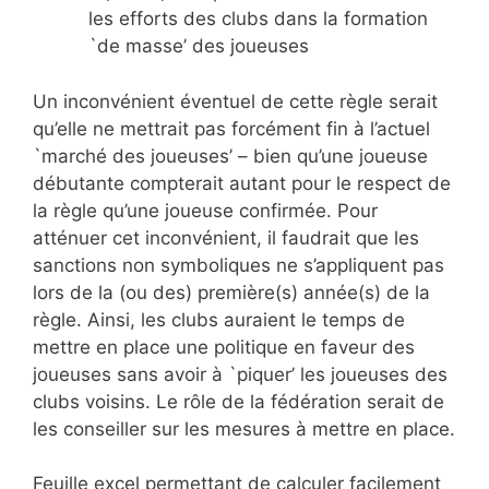
les efforts des clubs dans la formation
`de masse’ des joueuses
Un inconvénient éventuel de cette règle serait
qu’elle ne mettrait pas forcément fin à l’actuel
`marché des joueuses’ – bien qu’une joueuse
débutante compterait autant pour le respect de
la règle qu’une joueuse confirmée. Pour
atténuer cet inconvénient, il faudrait que les
sanctions non symboliques ne s’appliquent pas
lors de la (ou des) première(s) année(s) de la
règle. Ainsi, les clubs auraient le temps de
mettre en place une politique en faveur des
joueuses sans avoir à `piquer’ les joueuses des
clubs voisins. Le rôle de la fédération serait de
les conseiller sur les mesures à mettre en place.
Feuille excel permettant de calculer facilement