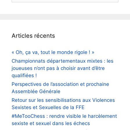
Articles récents
« Oh, ça va, tout le monde rigole ! »
Championnats départementaux mixtes : les
joueuses n’ont pas à choisir avant d’être
qualifiées !
Perspectives de l’association et prochaine
Assemblée Générale
Retour sur les sensibilisations aux Violences
Sexistes et Sexuelles de la FFE
#MeTooChess : rendre visible le harcèlement
sexiste et sexuel dans les échecs