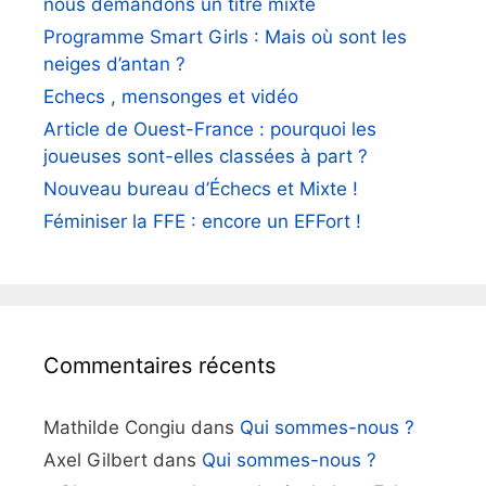
nous demandons un titre mixte
Programme Smart Girls : Mais où sont les
neiges d’antan ?
Echecs , mensonges et vidéo
Article de Ouest-France : pourquoi les
joueuses sont-elles classées à part ?
Nouveau bureau d’Échecs et Mixte !
Féminiser la FFE : encore un EFFort !
Commentaires récents
Mathilde Congiu
dans
Qui sommes-nous ?
Axel Gilbert
dans
Qui sommes-nous ?