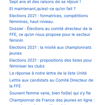
Sept ans et des raisons de se réjouir !
Et maintenant,qu’est-ce qu’on fait ?
Elections 2021 : formatrices, compétitions
féminines, haut-niveau.
Dossier : Élections au comité directeur de la
FFE, ce qu’on nous propose pour le secteur
féminin
Elections 2021 : la mixité aux championnats
jeunes
Elections 2021 : propositions des listes pour
féminiser les clubs
La réponse à notre lettre de la liste Unité
Lettre aux candidats au Comité Directeur de
la FFE
Souvent femme varie, bien fol(le) qui s’y fie
Championnat de France des jeunes en ligne :