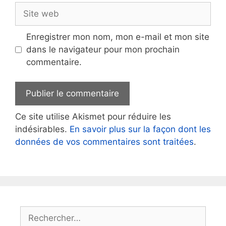
Site
web
Enregistrer mon nom, mon e-mail et mon site
dans le navigateur pour mon prochain
commentaire.
Ce site utilise Akismet pour réduire les
indésirables.
En savoir plus sur la façon dont les
données de vos commentaires sont traitées
.
Rechercher :