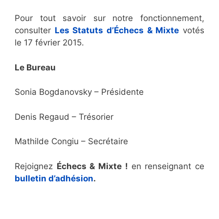
Pour tout savoir sur notre fonctionnement,
consulter
Les Statuts d’Échecs & Mixte
votés
le 17 février 2015.
Le Bureau
Sonia Bogdanovsky – Présidente
Denis Regaud – Trésorier
Mathilde Congiu – Secrétaire
Rejoignez
Échecs & Mixte !
en renseignant ce
bulletin d’adhésion
.
Aurélie Dacalor