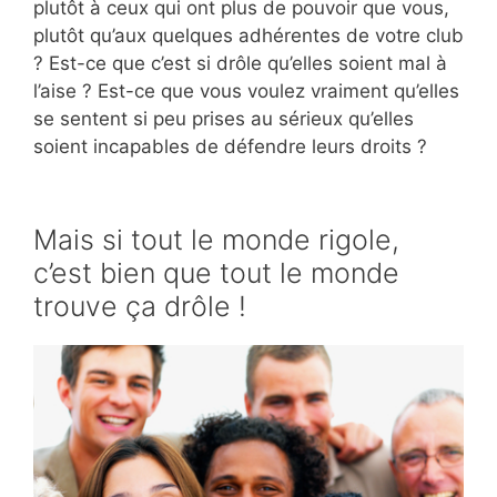
plutôt à ceux qui ont plus de pouvoir que vous,
plutôt qu’aux quelques adhérentes de votre club
? Est-ce que c’est si drôle qu’elles soient mal à
l’aise ? Est-ce que vous voulez vraiment qu’elles
se sentent si peu prises au sérieux qu’elles
soient incapables de défendre leurs droits ?
Mais si tout le monde rigole,
c’est bien que tout le monde
trouve ça drôle !