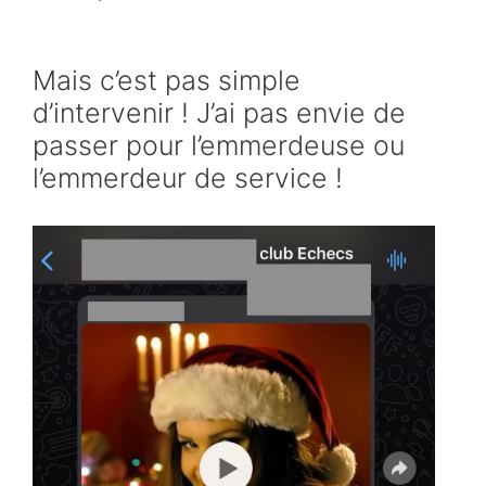
Mais c’est pas simple
d’intervenir ! J’ai pas envie de
passer pour l’emmerdeuse ou
l’emmerdeur de service !