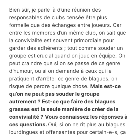
Bien sûr, je parle là d’une réunion des
responsables de clubs censée être plus
formelle que des échanges entre joueurs. Car
entre les membres d’un même club, on sait que
la convivialité est souvent primordiale pour
garder des adhérents ; tout comme souder un
groupe est crucial quand on joue en équipe. On
peut craindre que si on se passe de ce genre
d’humour, ou si on demande à ceux qui le
pratiquent d’arrêter ce genre de blagues, on
risque de perdre quelque chose.
Mais est-ce
qu’on ne peut pas souder le groupe
autrement ? Est-ce que faire des blagues
grasses est la seule manière de créer de la
convivialité ?
Vous connaissez les réponses à
ces questions.
Oui, si on ne rit plus au blagues
lourdingues et offensantes pour certain-e-s, ça