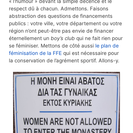
« l’humour » devant la simple décence et le
respect dû à chacun. Admettons. Faisons
abstraction des questions de financements
publics : votre ville, votre département ou votre
région n’ont peut-être pas envie de financer
éternellement un
boy’s club
qui ne fait rien pour
se féminiser. Mettons de côté aussi
le plan de
féminisation de la FFE
qui est nécessaire pour
la conservation de l’agrément sportif. Allons-y.