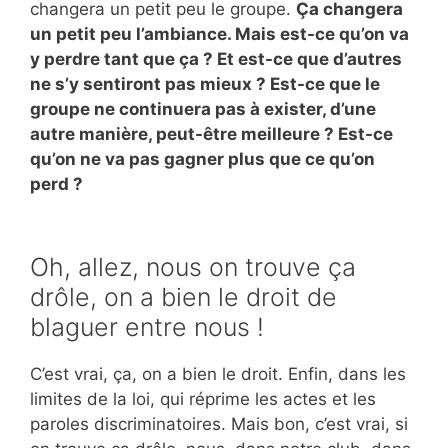
changera un petit peu le groupe.
Ça changera
un petit peu l’ambiance. Mais est-ce qu’on va
y perdre tant que ça ? Et est-ce que d’autres
ne s’y sentiront pas mieux ? Est-ce que le
groupe ne continuera pas à exister, d’une
autre manière, peut-être meilleure ? Est-ce
qu’on ne va pas gagner plus que ce qu’on
perd ?
Oh, allez, nous on trouve ça
drôle, on a bien le droit de
blaguer entre nous !
C’est vrai, ça, on a bien le droit. Enfin, dans les
limites de la loi, qui réprime les actes et les
paroles discriminatoires. Mais bon, c’est vrai, si