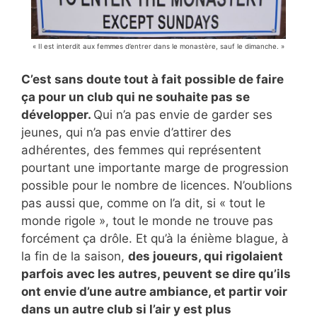
« Il est interdit aux femmes d’entrer dans le monastère, sauf le dimanche. »
C’est sans doute tout à fait possible de faire
ça pour un club qui ne souhaite pas se
développer.
Qui n’a pas envie de garder ses
jeunes, qui n’a pas envie d’attirer des
adhérentes, des femmes qui représentent
pourtant une importante marge de progression
possible pour le nombre de licences. N’oublions
pas aussi que, comme on l’a dit, si « tout le
monde rigole », tout le monde ne trouve pas
forcément ça drôle. Et qu’à la énième blague, à
la fin de la saison,
des joueurs, qui rigolaient
parfois avec les autres, peuvent se dire qu’ils
ont envie d’une autre ambiance, et partir voir
dans un autre club si l’air y est plus