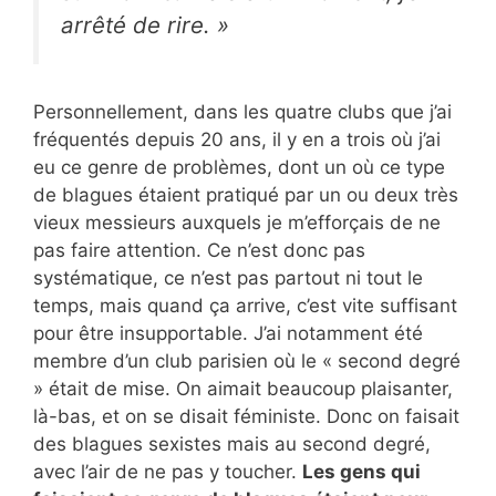
arrêté de rire. »
Personnellement, dans les quatre clubs que j’ai
fréquentés depuis 20 ans, il y en a trois où j’ai
eu ce genre de problèmes, dont un où ce type
de blagues étaient pratiqué par un ou deux très
vieux messieurs auxquels je m’efforçais de ne
pas faire attention. Ce n’est donc pas
systématique, ce n’est pas partout ni tout le
temps, mais quand ça arrive, c’est vite suffisant
pour être insupportable. J’ai notamment été
membre d’un club parisien où le « second degré
» était de mise. On aimait beaucoup plaisanter,
là-bas, et on se disait féministe. Donc on faisait
des blagues sexistes mais au second degré,
avec l’air de ne pas y toucher.
Les gens qui