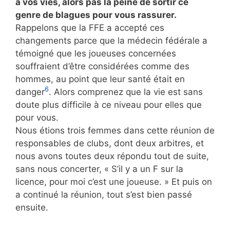
à vos vies, alors pas la peine de sortir ce
genre de blagues pour vous rassurer.
Rappelons que la FFE a accepté ces
changements parce que la médecin fédérale a
témoigné que les joueuses concernées
souffraient d’être considérées comme des
hommes, au point que leur santé était en
6
danger
. Alors comprenez que la vie est sans
doute plus difficile à ce niveau pour elles que
pour vous.
Nous étions trois femmes dans cette réunion de
responsables de clubs, dont deux arbitres, et
nous avons toutes deux répondu tout de suite,
sans nous concerter, « S’il y a un F sur la
licence, pour moi c’est une joueuse. » Et puis on
a continué la réunion, tout s’est bien passé
ensuite.