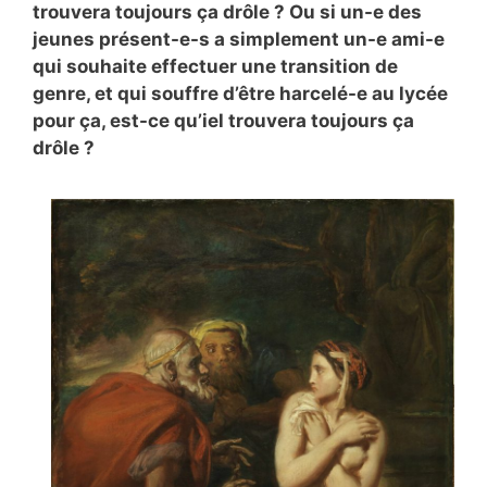
trouvera toujours ça drôle ? Ou si un-e des
jeunes présent-e-s a simplement un-e ami-e
qui souhaite effectuer une transition de
genre, et qui souffre d’être harcelé-e au lycée
pour ça, est-ce qu’iel trouvera toujours ça
drôle ?