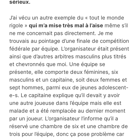
sérieux.
J’ai vécu un autre exemple du « tout le monde
rigole »
qui m’a mise très mal à l’aise
même s’il
ne me concernait pas directement. Je me
trouvais au pointage d’une finale de compétition
fédérale par équipe. L’organisateur était présent
ainsi que d’autres arbitres masculins plus titrés
et chevronnés que moi. Une équipe se
présente, elle comporte deux féminines, six
masculins et un capitaine, soit deux femmes et
sept hommes, parmi eux de jeunes adolescent-
e-s. Le capitaine explique qu’il devait y avoir
une autre joueuse dans l’équipe mais elle est
malade et a été remplacée au dernier moment
par un joueur. L’organisateur l’informe qu’il a
réservé une chambre de six et une chambre de
trois pour l’équipe, donc ça pose problème car