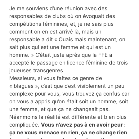
Je me souviens d’une réunion avec des
responsables de clubs où on évoquait des
compétitions féminines, et, je ne sais plus
comment on en est arrivé là, mais un
responsable a dit « Ouais mais maintenant, on
sait plus qui est une femme et qui est un
homme. » C’était juste après que la FFE a
accepté le passage en licence féminine de trois
joueuses transgenres.
Messieurs, si vous faites ce genre de
« blagues », c’est que c’est visiblement un peu
complexe pour vous, vous trouvez ça confus car
on vous a appris qu’on était soit un homme, soit
une femme, et que ça ne changeait pas.
Néanmoins la réalité est différente et bien plus
compliquée.
Vous n’avez pas à en avoir peur :
ça ne vous menace en rien, ça ne change rien