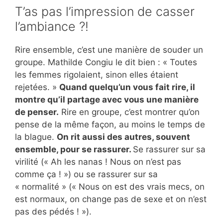
T’as pas l’impression de casser
l’ambiance ?!
Rire ensemble, c’est une manière de souder un
groupe. Mathilde Congiu le dit bien : « Toutes
les femmes rigolaient, sinon elles étaient
rejetées. »
Quand quelqu’un vous fait rire, il
montre qu’il partage avec vous une manière
de penser.
Rire en groupe, c’est montrer qu’on
pense de la même façon, au moins le temps de
la blague.
On rit aussi des autres, souvent
ensemble, pour se rassurer.
Se rassurer sur sa
virilité (« Ah les nanas ! Nous on n’est pas
comme ça ! ») ou se rassurer sur sa
« normalité » (« Nous on est des vrais mecs, on
est normaux, on change pas de sexe et on n’est
pas des pédés ! »).