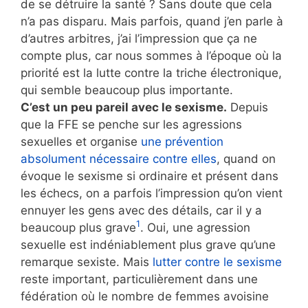
de se détruire la santé ? Sans doute que cela
n’a pas disparu. Mais parfois, quand j’en parle à
d’autres arbitres, j’ai l’impression que ça ne
compte plus, car nous sommes à l’époque où la
priorité est la lutte contre la triche électronique,
qui semble beaucoup plus importante.
C’est un peu pareil avec le sexisme.
Depuis
que la FFE se penche sur les agressions
sexuelles et organise
une prévention
absolument nécessaire contre elles
, quand on
évoque le sexisme si ordinaire et présent dans
les échecs, on a parfois l’impression qu’on vient
ennuyer les gens avec des détails, car il y a
1
beaucoup plus grave
. Oui, une agression
sexuelle est indéniablement plus grave qu’une
remarque sexiste. Mais
lutter contre le sexisme
reste important, particulièrement dans une
fédération où le nombre de femmes avoisine