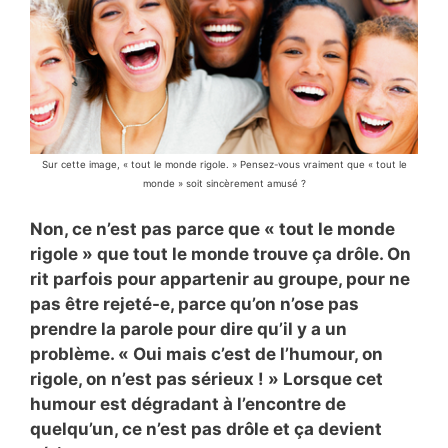
Sur cette image, « tout le monde rigole. » Pensez-vous vraiment que « tout le
monde » soit sincèrement amusé ?
Non, ce n’est pas parce que « tout le monde
rigole » que tout le monde trouve ça drôle. On
rit parfois pour appartenir au groupe, pour ne
pas être rejeté-e, parce qu’on n’ose pas
prendre la parole pour dire qu’il y a un
problème. « Oui mais c’est de l’humour, on
rigole, on n’est pas sérieux ! » Lorsque cet
humour est dégradant à l’encontre de
quelqu’un, ce n’est pas drôle et ça devient