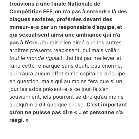
trouvions à une finale Nationale de
Compétition FFE, on n’a pas à entendre là des
blagues sexistes, proférées devant des
mineur-e-s par un responsable d’équipe, et
qui sexualisent ainsi une ambiance qui n’a
pas à l’être.
J’aurais bien aimé que les autres
arbitres présents réagissent, oui mais voilà :
tout le monde rigolait
. J’ai fini par me lever et
faire cette remarque sans doute pas énorme,
qui n’aura aucun effet sur le capitaine d’équipe
en question, mais qui au moins fera que si un
jour les ados présent-e-s ce jour-là s’en
souviennent, iels pourront se dire qu’au moins
quelqu’un a dit quelque chose.
C’est important
qu’on ne puisse pas dire « …et personne n’a
réagi. »