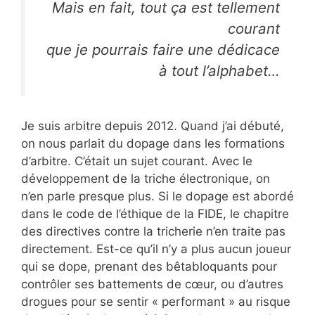
Mais en fait, tout ça est tellement
courant
que je pourrais faire une dédicace
à tout l’alphabet…
Je suis arbitre depuis 2012. Quand j’ai débuté,
on nous parlait du dopage dans les formations
d’arbitre. C’était un sujet courant. Avec le
développement de la triche électronique, on
n’en parle presque plus. Si le dopage est abordé
dans le code de l’éthique de la FIDE, le chapitre
des directives contre la tricherie n’en traite pas
directement. Est-ce qu’il n’y a plus aucun joueur
qui se dope, prenant des bêtabloquants pour
contrôler ses battements de cœur, ou d’autres
drogues pour se sentir « performant » au risque