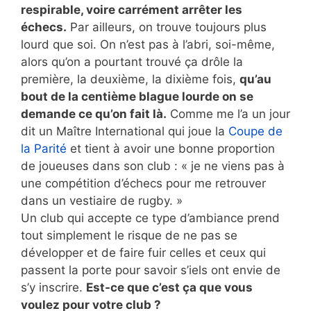
respirable, voire carrément arrêter les
échecs.
Par ailleurs, on trouve toujours plus
lourd que soi. On n’est pas à l’abri, soi-même,
alors qu’on a pourtant trouvé ça drôle la
première, la deuxième, la dixième fois,
qu’au
bout de la centième blague lourde on se
demande ce qu’on fait là.
Comme me l’a un jour
dit un Maître International qui joue la
Coupe de
la Parité
et tient à avoir une bonne proportion
de joueuses dans son club : « je ne viens pas à
une compétition d’échecs pour me retrouver
dans un vestiaire de rugby. »
Un club qui accepte ce type d’ambiance prend
tout simplement le risque de ne pas se
développer et de faire fuir celles et ceux qui
passent la porte pour savoir s’iels ont envie de
s’y inscrire.
Est-ce que c’est ça que vous
voulez pour votre club ?