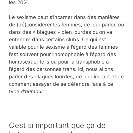
les 20%.
Le sexisme peut s’incarner dans des manières
de (dé)considérer les femmes, de leur parler, ou
dans des « blagues » bien lourdes qu’on va
entendre dans certains clubs. Ce qui est
valable pour le sexisme à l’égard des femmes
l’est souvent pour l’homophobie à l’égard des
homosexuel-le-s ou pour la transphobie à
l’égard des personnes trans. Ici, nous allons
parler des blagues lourdes, de leur impact et de
comment essayer de se défendre face à ce
type
d’humour
.
C’est si important que ça de