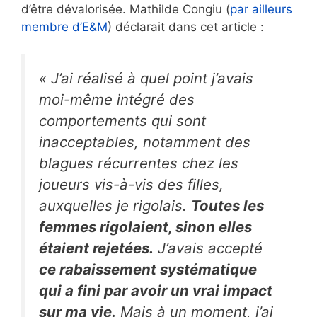
d’être dévalorisée. Mathilde Congiu (
par ailleurs
membre d’E&M
) déclarait dans cet article :
« J’ai réalisé à quel point j’avais
moi-même intégré des
comportements qui sont
inacceptables, notamment des
blagues récurrentes chez les
joueurs vis-à-vis des filles,
auxquelles je rigolais.
Toutes les
femmes rigolaient, sinon elles
étaient rejetées.
J’avais accepté
ce rabaissement systématique
qui a fini par avoir un vrai impact
sur ma vie.
Mais à un moment, j’ai