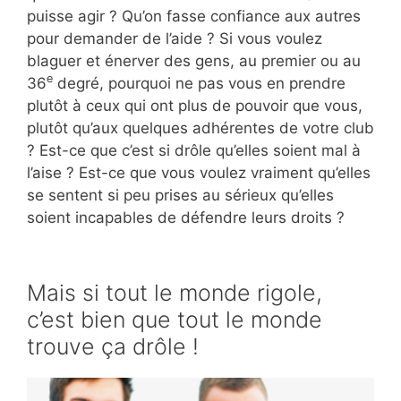
puisse agir ? Qu’on fasse confiance aux autres
pour demander de l’aide ? Si vous voulez
blaguer et énerver des gens, au premier ou au
e
36
degré, pourquoi ne pas vous en prendre
plutôt à ceux qui ont plus de pouvoir que vous,
plutôt qu’aux quelques adhérentes de votre club
? Est-ce que c’est si drôle qu’elles soient mal à
l’aise ? Est-ce que vous voulez vraiment qu’elles
se sentent si peu prises au sérieux qu’elles
soient incapables de défendre leurs droits ?
Mais si tout le monde rigole,
c’est bien que tout le monde
trouve ça drôle !