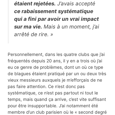
étaient rejetées.
J’avais accepté
ce rabaissement systématique
qui a fini par avoir un vrai impact
sur ma vie.
Mais à un moment, j’ai
arrêté de rire. »
Personnellement, dans les quatre clubs que j’ai
fréquentés depuis 20 ans, il y en a trois où j’ai
eu ce genre de problèmes, dont un où ce type
de blagues étaient pratiqué par un ou deux très
vieux messieurs auxquels je m’efforçais de ne
pas faire attention. Ce n’est donc pas
systématique, ce n’est pas partout ni tout le
temps, mais quand ça arrive, c’est vite suffisant
pour être insupportable. J’ai notamment été
membre d’un club parisien où le « second degré