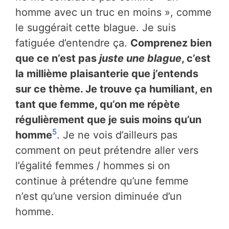
homme avec un truc en moins », comme
le suggérait cette blague. Je suis
fatiguée d’entendre ça.
Comprenez bien
que ce n’est pas
juste une blague
, c’est
la millième plaisanterie que j’entends
sur ce thème. Je trouve ça humiliant, en
tant que femme, qu’on me répète
régulièrement que je suis moins qu’un
5
homme
. Je ne vois d’ailleurs pas
comment on peut prétendre aller vers
l’égalité femmes / hommes si on
continue à prétendre qu’une femme
n’est qu’une version diminuée d’un
homme.