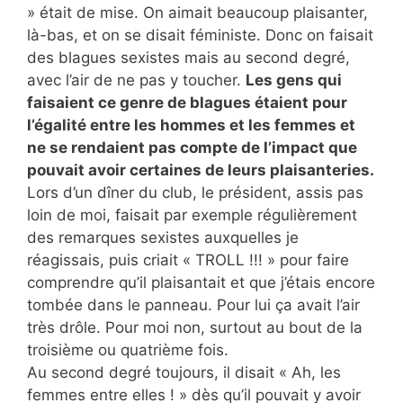
» était de mise. On aimait beaucoup plaisanter,
là-bas, et on se disait féministe. Donc on faisait
des blagues sexistes mais au second degré,
avec l’air de ne pas y toucher.
Les gens qui
faisaient ce genre de blagues étaient pour
l’égalité entre les hommes et les femmes et
ne se rendaient pas compte de l’impact que
pouvait avoir certaines de leurs plaisanteries.
Lors d’un dîner du club, le président, assis pas
loin de moi, faisait par exemple régulièrement
des remarques sexistes auxquelles je
réagissais, puis criait « TROLL !!! » pour faire
comprendre qu’il plaisantait et que j’étais encore
tombée dans le panneau. Pour lui ça avait l’air
très drôle. Pour moi non, surtout au bout de la
troisième ou quatrième fois.
Au second degré toujours, il disait « Ah, les
femmes entre elles ! » dès qu’il pouvait y avoir