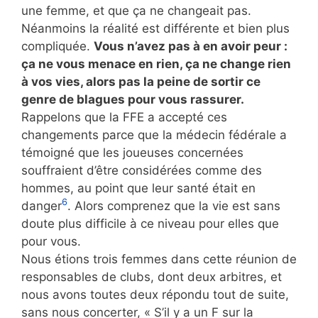
une femme, et que ça ne changeait pas.
Néanmoins la réalité est différente et bien plus
compliquée.
Vous n’avez pas à en avoir peur :
ça ne vous menace en rien, ça ne change rien
à vos vies, alors pas la peine de sortir ce
genre de blagues pour vous rassurer.
Rappelons que la FFE a accepté ces
changements parce que la médecin fédérale a
témoigné que les joueuses concernées
souffraient d’être considérées comme des
hommes, au point que leur santé était en
6
danger
. Alors comprenez que la vie est sans
doute plus difficile à ce niveau pour elles que
pour vous.
Nous étions trois femmes dans cette réunion de
responsables de clubs, dont deux arbitres, et
nous avons toutes deux répondu tout de suite,
sans nous concerter, « S’il y a un F sur la