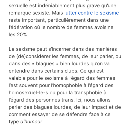
sexuelle est indéniablement plus grave qu’une
remarque sexiste. Mais
lutter contre le sexisme
reste important, particulièrement dans une
fédération où le nombre de femmes avoisine
les 20%.
Le sexisme peut s’incarner dans des manières
de (dé)considérer les femmes, de leur parler, ou
dans des « blagues » bien lourdes qu’on va
entendre dans certains clubs. Ce qui est
valable pour le sexisme à l’égard des femmes
l’est souvent pour l’homophobie à l’égard des
homosexuel-le-s ou pour la transphobie à
l’égard des personnes trans. Ici, nous allons
parler des blagues lourdes, de leur impact et de
comment essayer de se défendre face à ce
type
d’humour
.