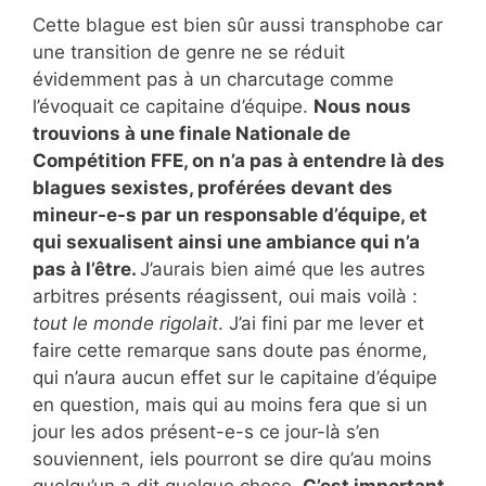
Cette blague est bien sûr aussi transphobe car
une transition de genre ne se réduit
évidemment pas à un charcutage comme
l’évoquait ce capitaine d’équipe.
Nous nous
trouvions à une finale Nationale de
Compétition FFE, on n’a pas à entendre là des
blagues sexistes, proférées devant des
mineur-e-s par un responsable d’équipe, et
qui sexualisent ainsi une ambiance qui n’a
pas à l’être.
J’aurais bien aimé que les autres
arbitres présents réagissent, oui mais voilà :
tout le monde rigolait
. J’ai fini par me lever et
faire cette remarque sans doute pas énorme,
qui n’aura aucun effet sur le capitaine d’équipe
en question, mais qui au moins fera que si un
jour les ados présent-e-s ce jour-là s’en
souviennent, iels pourront se dire qu’au moins