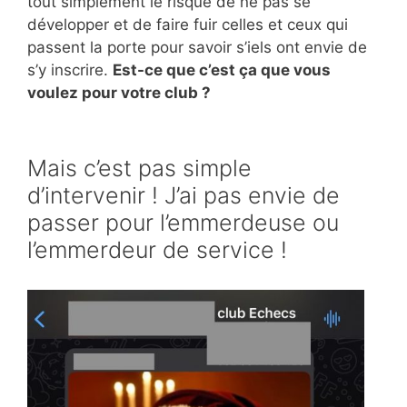
tout simplement le risque de ne pas se
développer et de faire fuir celles et ceux qui
passent la porte pour savoir s’iels ont envie de
s’y inscrire.
Est-ce que c’est ça que vous
voulez pour votre club ?
Mais c’est pas simple
d’intervenir ! J’ai pas envie de
passer pour l’emmerdeuse ou
l’emmerdeur de service !