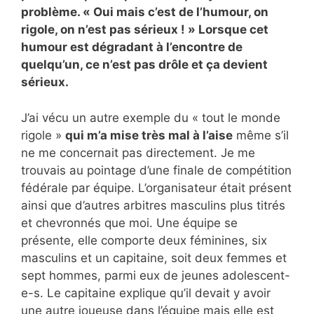
problème. « Oui mais c’est de l’humour, on
rigole, on n’est pas sérieux ! » Lorsque cet
humour est dégradant à l’encontre de
quelqu’un, ce n’est pas drôle et ça devient
sérieux.
J’ai vécu un autre exemple du « tout le monde
rigole »
qui m’a mise très mal à l’aise
même s’il
ne me concernait pas directement. Je me
trouvais au pointage d’une finale de compétition
fédérale par équipe. L’organisateur était présent
ainsi que d’autres arbitres masculins plus titrés
et chevronnés que moi. Une équipe se
présente, elle comporte deux féminines, six
masculins et un capitaine, soit deux femmes et
sept hommes, parmi eux de jeunes adolescent-
e-s. Le capitaine explique qu’il devait y avoir
une autre joueuse dans l’équipe mais elle est