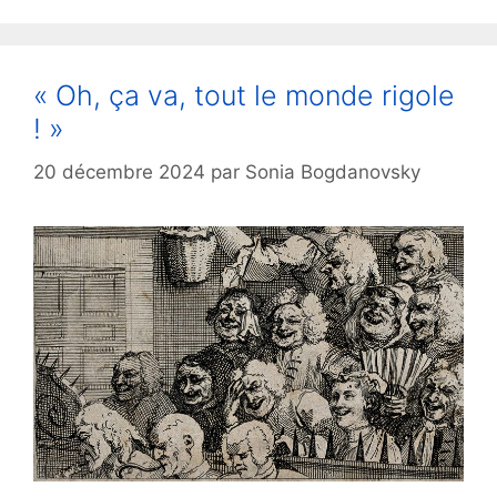
« Oh, ça va, tout le monde rigole
! »
20 décembre 2024
par
Sonia Bogdanovsky