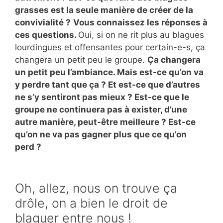
grasses est la seule manière de créer de la
convivialité ?
Vous connaissez les réponses à
ces questions.
Oui, si on ne rit plus au blagues
lourdingues et offensantes pour certain-e-s, ça
changera un petit peu le groupe.
Ça changera
un petit peu l’ambiance. Mais est-ce qu’on va
y perdre tant que ça ? Et est-ce que d’autres
ne s’y sentiront pas mieux ? Est-ce que le
groupe ne continuera pas à exister, d’une
autre manière, peut-être meilleure ? Est-ce
qu’on ne va pas gagner plus que ce qu’on
perd ?
Oh, allez, nous on trouve ça
drôle, on a bien le droit de
blaguer entre nous !