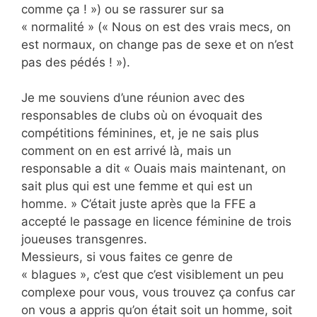
comme ça ! ») ou se rassurer sur sa
« normalité » (« Nous on est des vrais mecs, on
est normaux, on change pas de sexe et on n’est
pas des pédés ! »).
Je me souviens d’une réunion avec des
responsables de clubs où on évoquait des
compétitions féminines, et, je ne sais plus
comment on en est arrivé là, mais un
responsable a dit « Ouais mais maintenant, on
sait plus qui est une femme et qui est un
homme. » C’était juste après que la FFE a
accepté le passage en licence féminine de trois
joueuses transgenres.
Messieurs, si vous faites ce genre de
« blagues », c’est que c’est visiblement un peu
complexe pour vous, vous trouvez ça confus car
on vous a appris qu’on était soit un homme, soit