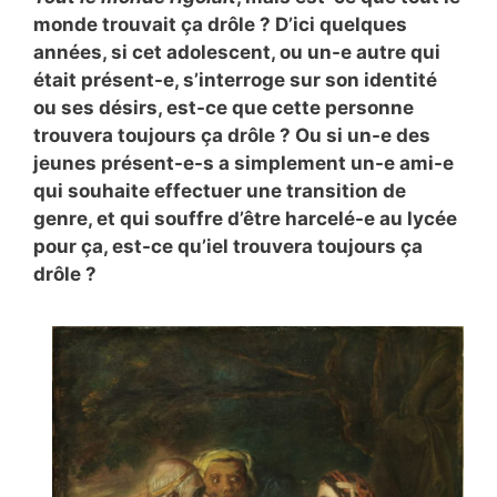
monde trouvait ça drôle ? D’ici quelques
années, si cet adolescent, ou un-e autre qui
était présent-e, s’interroge sur son identité
ou ses désirs, est-ce que cette personne
trouvera toujours ça drôle ? Ou si un-e des
jeunes présent-e-s a simplement un-e ami-e
qui souhaite effectuer une transition de
genre, et qui souffre d’être harcelé-e au lycée
pour ça, est-ce qu’iel trouvera toujours ça
drôle ?