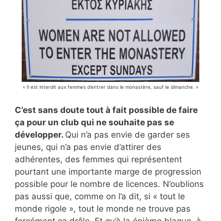
« Il est interdit aux femmes d’entrer dans le monastère, sauf le dimanche. »
C’est sans doute tout à fait possible de faire
ça pour un club qui ne souhaite pas se
développer.
Qui n’a pas envie de garder ses
jeunes, qui n’a pas envie d’attirer des
adhérentes, des femmes qui représentent
pourtant une importante marge de progression
possible pour le nombre de licences. N’oublions
pas aussi que, comme on l’a dit, si « tout le
monde rigole », tout le monde ne trouve pas
forcément ça drôle. Et qu’à la énième blague, à