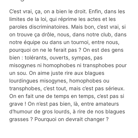
C’est vrai, ça, on a bien le droit. Enfin, dans les
limites de la loi, qui réprime les actes et les
paroles discriminatoires. Mais bon, c’est vrai, si
on trouve ça drôle, nous, dans notre club, dans
notre équipe ou dans un tournoi, entre nous,
pourquoi on ne le ferait pas ? On est des gens
bien : tolérants, ouverts, sympas, pas
misogynes ni homophobes ni transphobes pour
un sou. On aime juste rire aux blagues
lourdingues misogynes, homophobes ou
transphobes, c’est tout, mais c’est pas sérieux.
On en fait une de temps en temps, c’est pas si
grave ! On n’est pas bien, là, entre amateurs
d’humour de gros lourds, à rire de nos blagues
grasses ? Pourquoi on devrait changer ?