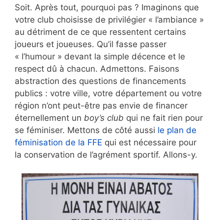
Soit. Après tout, pourquoi pas ? Imaginons que
votre club choisisse de privilégier « l’ambiance »
au détriment de ce que ressentent certains
joueurs et joueuses. Qu’il fasse passer
« l’humour » devant la simple décence et le
respect dû à chacun. Admettons. Faisons
abstraction des questions de financements
publics : votre ville, votre département ou votre
région n’ont peut-être pas envie de financer
éternellement un
boy’s club
qui ne fait rien pour
se féminiser. Mettons de côté aussi
le plan de
féminisation de la FFE
qui est nécessaire pour
la conservation de l’agrément sportif. Allons-y.