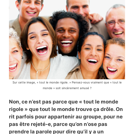
Sur cette image, « tout le monde rigole. » Pensez-vous vraiment que « tout le
monde » soit sincèrement amusé ?
Non, ce n’est pas parce que « tout le monde
rigole » que tout le monde trouve ça drôle. On
rit parfois pour appartenir au groupe, pour ne
pas être rejeté-e, parce qu’on n’ose pas
prendre la parole pour dire qu’il y a un