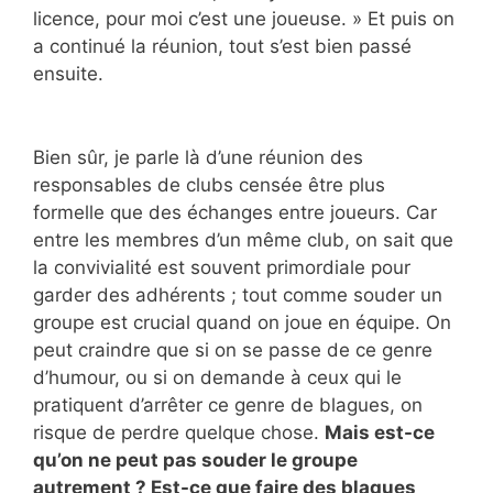
licence, pour moi c’est une joueuse. » Et puis on
a continué la réunion, tout s’est bien passé
ensuite.
Bien sûr, je parle là d’une réunion des
responsables de clubs censée être plus
formelle que des échanges entre joueurs. Car
entre les membres d’un même club, on sait que
la convivialité est souvent primordiale pour
garder des adhérents ; tout comme souder un
groupe est crucial quand on joue en équipe. On
peut craindre que si on se passe de ce genre
d’humour, ou si on demande à ceux qui le
pratiquent d’arrêter ce genre de blagues, on
risque de perdre quelque chose.
Mais est-ce
qu’on ne peut pas souder le groupe
autrement ? Est-ce que faire des blagues