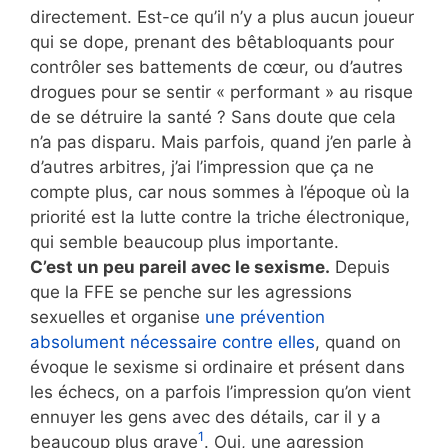
directement. Est-ce qu’il n’y a plus aucun joueur
qui se dope, prenant des bêtabloquants pour
contrôler ses battements de cœur, ou d’autres
drogues pour se sentir « performant » au risque
de se détruire la santé ? Sans doute que cela
n’a pas disparu. Mais parfois, quand j’en parle à
d’autres arbitres, j’ai l’impression que ça ne
compte plus, car nous sommes à l’époque où la
priorité est la lutte contre la triche électronique,
qui semble beaucoup plus importante.
C’est un peu pareil avec le sexisme.
Depuis
que la FFE se penche sur les agressions
sexuelles et organise
une prévention
absolument nécessaire contre elles
, quand on
évoque le sexisme si ordinaire et présent dans
les échecs, on a parfois l’impression qu’on vient
ennuyer les gens avec des détails, car il y a
1
beaucoup plus grave
. Oui, une agression