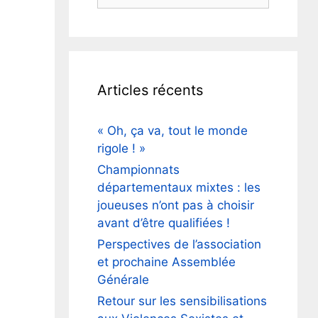
Articles récents
« Oh, ça va, tout le monde
rigole ! »
Championnats
départementaux mixtes : les
joueuses n’ont pas à choisir
avant d’être qualifiées !
Perspectives de l’association
et prochaine Assemblée
Générale
Retour sur les sensibilisations