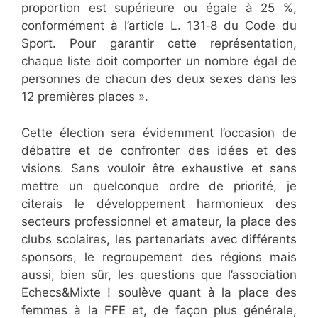
proportion est supérieure ou égale à 25 %,
conformément à l’article L. 131‐8 du Code du
Sport. Pour garantir cette représentation,
chaque liste doit comporter un nombre égal de
personnes de chacun des deux sexes dans les
12 premières places ».
Cette élection sera évidemment l’occasion de
débattre et de confronter des idées et des
visions. Sans vouloir être exhaustive et sans
mettre un quelconque ordre de priorité, je
citerais le développement harmonieux des
secteurs professionnel et amateur, la place des
clubs scolaires, les partenariats avec différents
sponsors, le regroupement des régions mais
aussi, bien sûr, les questions que l’association
Echecs&Mixte ! soulève quant à la place des
femmes à la FFE et, de façon plus générale,