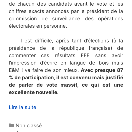
de chacun des candidats avant le vote et les
chiffres exacts annoncés par le président de la
commission de surveillance des opérations
électorales en personne.
Il est difficile, après tant d’élections (à la
présidence de la république française) de
commenter ces résultats FFE sans avoir
l’impression d’écrire en langue de bois mais
E&M ! va faire de son mieux.
Avec presque 87
% de participation, il est convenu mais justifié
de parler de vote massif, ce qui est une
excellente nouvelle.
Lire la suite
Catégories
Non classé