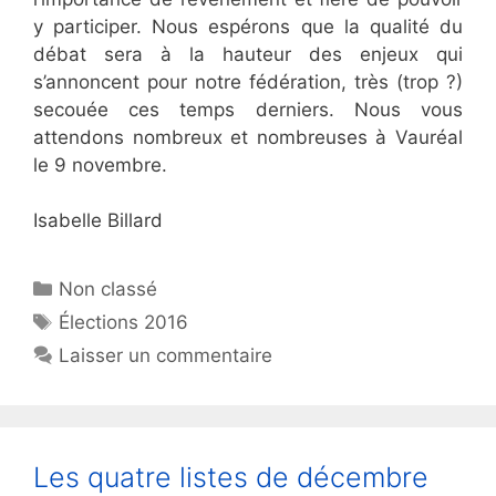
y participer. Nous espérons que la qualité du
débat sera à la hauteur des enjeux qui
s’annoncent pour notre fédération, très (trop ?)
secouée ces temps derniers. Nous vous
attendons nombreux et nombreuses à Vauréal
le 9 novembre.
Isabelle Billard
Catégories
Non classé
Étiquettes
Élections 2016
Laisser un commentaire
Les quatre listes de décembre