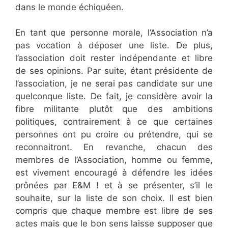
dans le monde échiquéen.
En tant que personne morale, l’Association n’a
pas vocation à déposer une liste. De plus,
l’association doit rester indépendante et libre
de ses opinions. Par suite, étant présidente de
l’association, je ne serai pas candidate sur une
quelconque liste. De fait, je considère avoir la
fibre militante plutôt que des ambitions
politiques, contrairement à ce que certaines
personnes ont pu croire ou prétendre, qui se
reconnaitront. En revanche, chacun des
membres de l’Association, homme ou femme,
est vivement encouragé à défendre les idées
prônées par E&M ! et à se présenter, s’il le
souhaite, sur la liste de son choix. Il est bien
compris que chaque membre est libre de ses
actes mais que le bon sens laisse supposer que