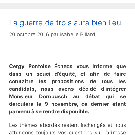
La guerre de trois aura bien lieu
20 octobre 2016
par
Isabelle Billard
Cergy Pontoise Échecs vous informe que
dans un souci d’équité, et afin de faire
connaitre les propositions de tous les
candidats, nous avons décidé d’intégrer
Monsieur Dornbusch au débat qui se
déroulera le 9 novembre, ce dernier étant
parvenu à se rendre disponible.
Les thèmes abordés restent inchangés et nous
attendons toujours vos questions sur l’adresse