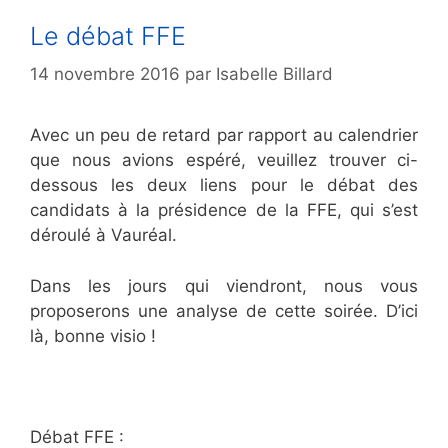
Le débat FFE
14 novembre 2016
par
Isabelle Billard
Avec un peu de retard par rapport au calendrier
que nous avions espéré, veuillez trouver ci-
dessous les deux liens pour le débat des
candidats à la présidence de la FFE, qui s’est
déroulé à Vauréal.
Dans les jours qui viendront, nous vous
proposerons une analyse de cette soirée. D’ici
là, bonne visio !
Débat FFE :