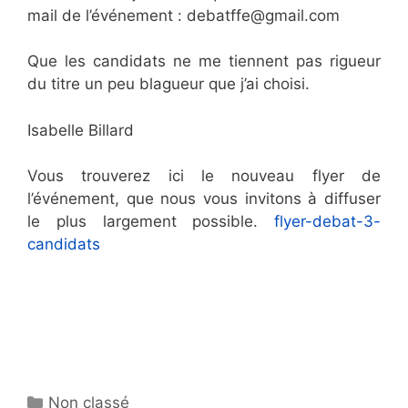
mail de l’événement : debatffe@gmail.com
Que les candidats ne me tiennent pas rigueur
du titre un peu blagueur que j’ai choisi.
Isabelle Billard
Vous trouverez ici le nouveau flyer de
l’événement, que nous vous invitons à diffuser
le plus largement possible.
flyer-debat-3-
candidats
Catégories
Non classé