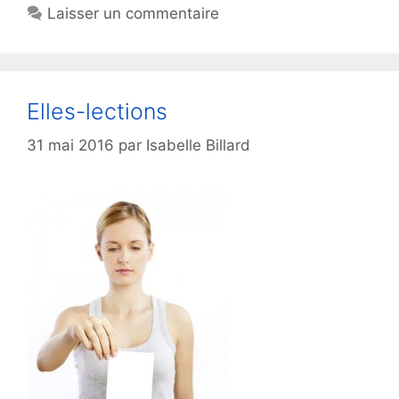
Laisser un commentaire
Elles-lections
31 mai 2016
par
Isabelle Billard