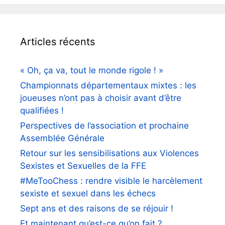
Articles récents
« Oh, ça va, tout le monde rigole ! »
Championnats départementaux mixtes : les
joueuses n’ont pas à choisir avant d’être
qualifiées !
Perspectives de l’association et prochaine
Assemblée Générale
Retour sur les sensibilisations aux Violences
Sexistes et Sexuelles de la FFE
#MeTooChess : rendre visible le harcèlement
sexiste et sexuel dans les échecs
Sept ans et des raisons de se réjouir !
Et maintenant,qu’est-ce qu’on fait ?