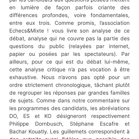
en lumière de façon parfois criante des
différences profondes, voire fondamentales,
entre eux trois. Comme promis, l’association
Echecs&Mixte ! vous livre son analyse de ce
débat, analyse qui ne couvre pas la partie des
questions du public (relayées par internet,
papier ou posées par les spectateurs). Par
ailleurs, pour ce qui est du débat lui-même,
cette analyse critique n’a pas vocation à être
exhaustive. Nous n’avons pas opté pour un
ordre strictement chronologique, tâchant plutôt
de regrouper les réponses par grandes familles
de sujets. Comme dans notre commentaire sur
les programmes des candidats, les abréviations
DO, ES et KO désigneront respectivement
Philippe Dornbusch, Stéphane Escafre et
Bachar Kouatly. Les guillemets correspondent à