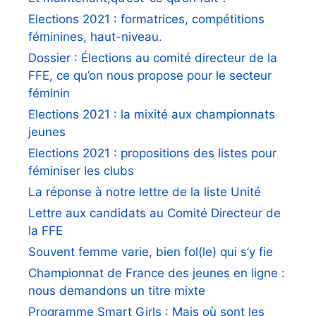
Elections 2021 : formatrices, compétitions
féminines, haut-niveau.
Dossier : Élections au comité directeur de la
FFE, ce qu’on nous propose pour le secteur
féminin
Elections 2021 : la mixité aux championnats
jeunes
Elections 2021 : propositions des listes pour
féminiser les clubs
La réponse à notre lettre de la liste Unité
Lettre aux candidats au Comité Directeur de
la FFE
Souvent femme varie, bien fol(le) qui s’y fie
Championnat de France des jeunes en ligne :
nous demandons un titre mixte
Programme Smart Girls : Mais où sont les