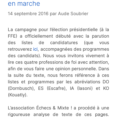
en marche
14 septembre 2016
par
Aude Soubrier
La campagne pour l’élection présidentielle (à la
FFE) a officiellement débuté avec la parution
des listes de candidatures (que vous
retrouverez
ici
, accompagnées des programmes
des candidats). Nous vous invitons vivement à
lire ces quatre professions de foi avec attention,
afin de vous faire une opinion personnelle. Dans
la suite du texte, nous ferons référence à ces
listes et programmes par les abréviations DO
(Dornbusch), ES (Escafre), IA (Iasoni) et KO
(Kouatly).
L’association Échecs & Mixte ! a procédé à une
rigoureuse analyse de texte de ces pages.