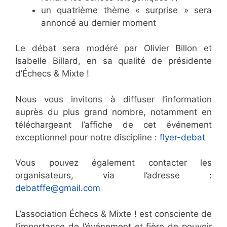
un quatrième thème « surprise » sera
annoncé au dernier moment
Le débat sera modéré par Olivier Billon et
Isabelle Billard, en sa qualité de présidente
d’Échecs & Mixte !
Nous vous invitons à diffuser l’information
auprès du plus grand nombre, notamment en
téléchargeant l’affiche de cet événement
exceptionnel pour notre discipline :
flyer-debat
Vous pouvez également contacter les
organisateurs, via l’adresse :
debatffe@gmail.com
L’association Échecs & Mixte ! est consciente de
l’importance de l’événement et fière de pouvoir