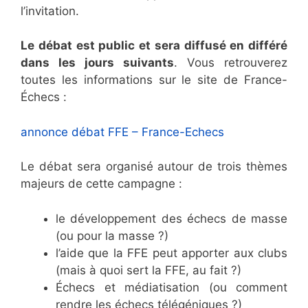
l’invitation.
Le débat est public et sera diffusé en différé
dans les jours suivants
. Vous retrouverez
toutes les informations sur le site de France-
Échecs :
annonce débat FFE – France-Echecs
Le débat sera organisé autour de trois thèmes
majeurs de cette campagne :
le développement des échecs de masse
(ou pour la masse ?)
l’aide que la FFE peut apporter aux clubs
(mais à quoi sert la FFE, au fait ?)
Échecs et médiatisation (ou comment
rendre les échecs télégéniques ?)