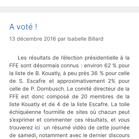
A voté !
13 décembre 2016
par
Isabelle Billard
Les résultats de l’élection présidentielle à la
FFE sont désormais connus : environ 62 % pour
la liste de B. Kouatly, à peu près 36 % pour celle
de S. Escafre et approximativement 2% pour
celle de P. Dornbusch. Le comité directeur de la
FFE est donc composé de 20 membres de la
liste Kouatly et de 4 de la liste Escafre. La toile
échiquéenne fourmille de sites où chacun peut
s’exprimer et commenter ces résultats, et vous
trouverez
ici
un résumé vidéo de cette journée
de samedi, notamment avec le dernier discours