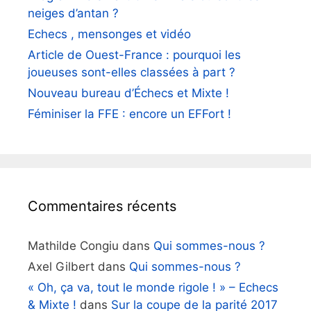
neiges d’antan ?
Echecs , mensonges et vidéo
Article de Ouest-France : pourquoi les
joueuses sont-elles classées à part ?
Nouveau bureau d’Échecs et Mixte !
Féminiser la FFE : encore un EFFort !
Commentaires récents
Mathilde Congiu
dans
Qui sommes-nous ?
Axel Gilbert
dans
Qui sommes-nous ?
« Oh, ça va, tout le monde rigole ! » – Echecs
& Mixte !
dans
Sur la coupe de la parité 2017