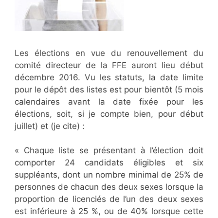
Les élections en vue du renouvellement du
comité directeur de la FFE auront lieu début
décembre 2016. Vu les statuts, la date limite
pour le dépôt des listes est pour bientôt (5 mois
calendaires avant la date fixée pour les
élections, soit, si je compte bien, pour début
juillet) et (je cite) :
« Chaque liste se présentant à l’élection doit
comporter 24 candidats éligibles et six
suppléants, dont un nombre minimal de 25% de
personnes de chacun des deux sexes lorsque la
proportion de licenciés de l’un des deux sexes
est inférieure à 25 %, ou de 40% lorsque cette