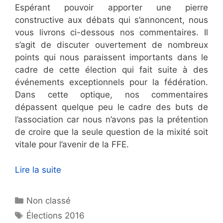
Espérant pouvoir apporter une pierre
constructive aux débats qui s’annoncent, nous
vous livrons ci-dessous nos commentaires. Il
s’agit de discuter ouvertement de nombreux
points qui nous paraissent importants dans le
cadre de cette élection qui fait suite à des
événements exceptionnels pour la fédération.
Dans cette optique, nos commentaires
dépassent quelque peu le cadre des buts de
l’association car nous n’avons pas la prétention
de croire que la seule question de la mixité soit
vitale pour l’avenir de la FFE.
Lire la suite
Catégories
Non classé
Étiquettes
Élections 2016