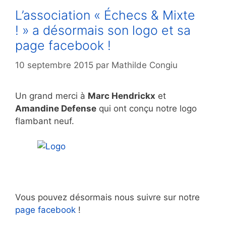
L’association « Échecs & Mixte
! » a désormais son logo et sa
page facebook !
10 septembre 2015
par
Mathilde Congiu
Un grand merci à
Marc Hendrickx
et
Amandine Defense
qui ont conçu notre logo
flambant neuf.
Vous pouvez désormais nous suivre sur notre
page facebook
!