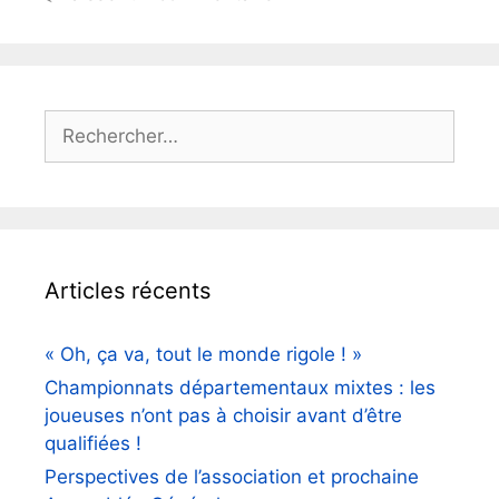
Rechercher :
Articles récents
« Oh, ça va, tout le monde rigole ! »
Championnats départementaux mixtes : les
joueuses n’ont pas à choisir avant d’être
qualifiées !
Perspectives de l’association et prochaine