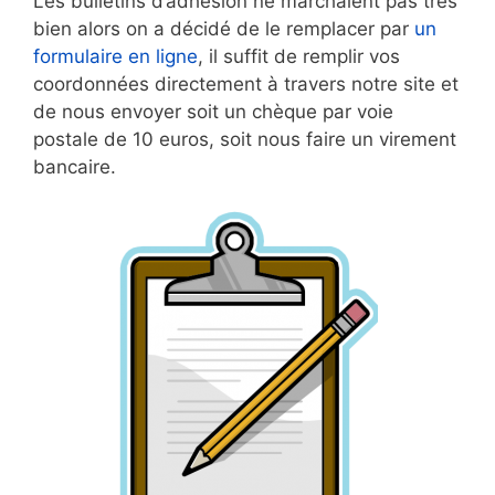
Les bulletins d’adhésion ne marchaient pas très
bien alors on a décidé de le remplacer par
un
formulaire en ligne
, il suffit de remplir vos
coordonnées directement à travers notre site et
de nous envoyer soit un chèque par voie
postale de 10 euros, soit nous faire un virement
bancaire.