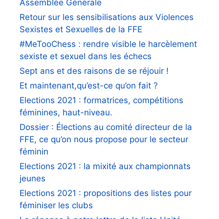
Assemblée Générale
Retour sur les sensibilisations aux Violences
Sexistes et Sexuelles de la FFE
#MeTooChess : rendre visible le harcèlement
sexiste et sexuel dans les échecs
Sept ans et des raisons de se réjouir !
Et maintenant,qu’est-ce qu’on fait ?
Elections 2021 : formatrices, compétitions
féminines, haut-niveau.
Dossier : Élections au comité directeur de la
FFE, ce qu’on nous propose pour le secteur
féminin
Elections 2021 : la mixité aux championnats
jeunes
Elections 2021 : propositions des listes pour
féminiser les clubs