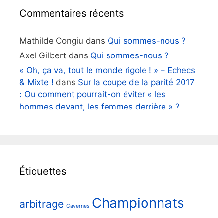
Commentaires récents
Mathilde Congiu
dans
Qui sommes-nous ?
Axel Gilbert
dans
Qui sommes-nous ?
« Oh, ça va, tout le monde rigole ! » – Echecs
& Mixte !
dans
Sur la coupe de la parité 2017
: Ou comment pourrait-on éviter « les
hommes devant, les femmes derrière » ?
Étiquettes
Championnats
arbitrage
Cavernes