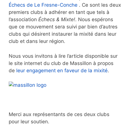
Échecs de Le Fresne-Conche
. Ce sont les deux
premiers clubs à adhérer en tant que tels à
l’association
Échecs & Mixte!
. Nous espérons
que ce mouvement sera suivi par bien d’autres
clubs qui désirent instaurer la mixité dans leur
club et dans leur région.
Nous vous invitons à lire l’article disponible sur
le site internet du club de Massillon à propos
de
leur engagement en faveur de la mixité
.
Merci aux représentants de ces deux clubs
pour leur soutien.