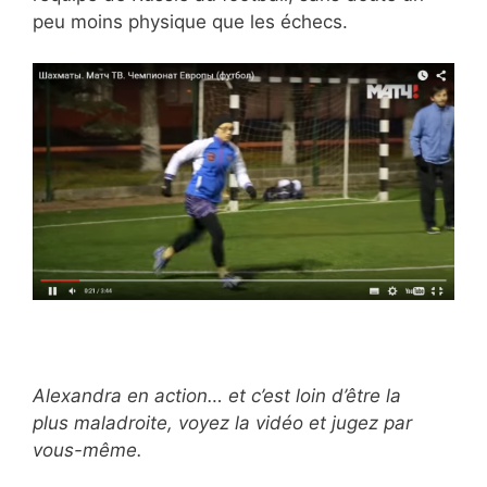
peu moins physique que les échecs.
Alexandra en action… et c’est loin d’être la
plus maladroite, voyez la vidéo et jugez par
vous-même.