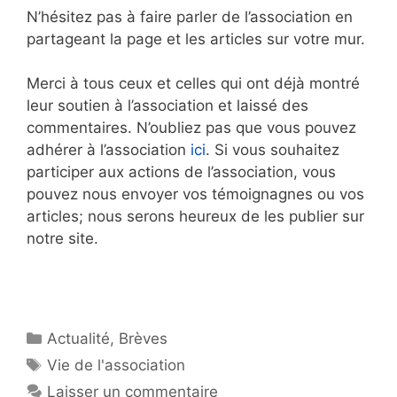
N’hésitez pas à faire parler de l’association en
partageant la page et les articles sur votre mur.
Merci à tous ceux et celles qui ont déjà montré
leur soutien à l’association et laissé des
commentaires. N’oubliez pas que vous pouvez
adhérer à l’association
ici
. Si vous souhaitez
participer aux actions de l’association, vous
pouvez nous envoyer vos témoignagnes ou vos
articles; nous serons heureux de les publier sur
notre site.
Catégories
Actualité
,
Brèves
Étiquettes
Vie de l'association
Laisser un commentaire