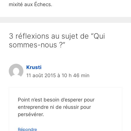
mixité aux Échecs.
3 réflexions au sujet de “Qui
sommes-nous ?”
Krusti
11 août 2015 à 10 h 46 min
Point n’est besoin d’esperer pour
entreprendre ni de réussir pour
persévérer.
Répondre