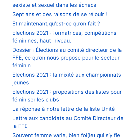
sexiste et sexuel dans les échecs
Sept ans et des raisons de se réjouir !
Et maintenant,qu’est-ce qu’on fait ?
Elections 2021 : formatrices, compétitions
féminines, haut-niveau.
Dossier : Élections au comité directeur de la
FFE, ce qu’on nous propose pour le secteur
féminin
Elections 2021 : la mixité aux championnats
jeunes
Elections 2021 : propositions des listes pour
féminiser les clubs
La réponse à notre lettre de la liste Unité
Lettre aux candidats au Comité Directeur de
la FFE
Souvent femme varie, bien fol(le) qui s’y fie