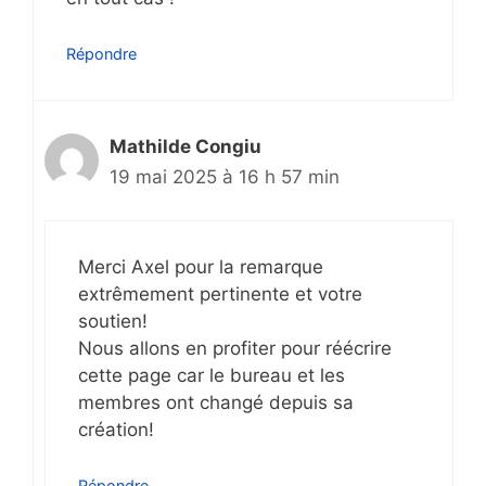
Répondre
Mathilde Congiu
19 mai 2025 à 16 h 57 min
Merci Axel pour la remarque
extrêmement pertinente et votre
soutien!
Nous allons en profiter pour réécrire
cette page car le bureau et les
membres ont changé depuis sa
création!
Répondre