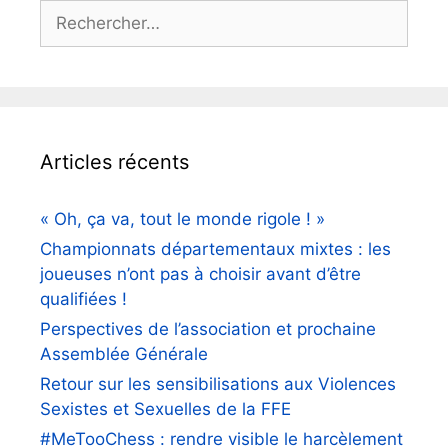
Rechercher :
Articles récents
« Oh, ça va, tout le monde rigole ! »
Championnats départementaux mixtes : les
joueuses n’ont pas à choisir avant d’être
qualifiées !
Perspectives de l’association et prochaine
Assemblée Générale
Retour sur les sensibilisations aux Violences
Sexistes et Sexuelles de la FFE
#MeTooChess : rendre visible le harcèlement