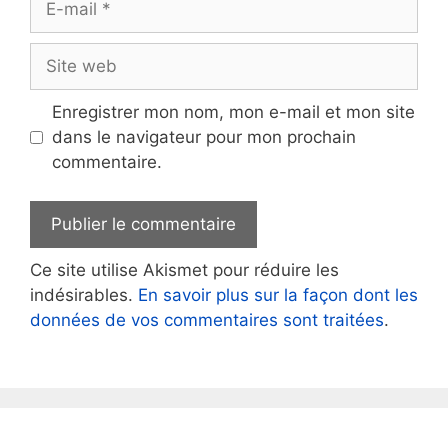
mail
Site
web
Enregistrer mon nom, mon e-mail et mon site
dans le navigateur pour mon prochain
commentaire.
Ce site utilise Akismet pour réduire les
indésirables.
En savoir plus sur la façon dont les
données de vos commentaires sont traitées
.