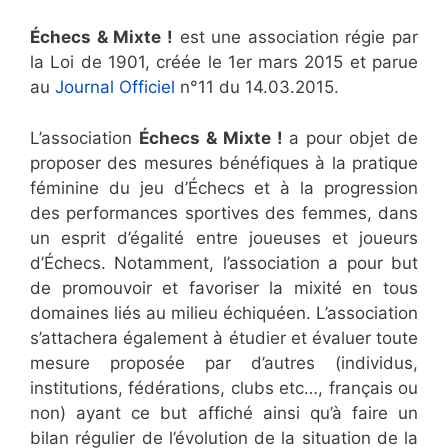
Échecs & Mixte !
est une association régie par
la Loi de 1901, créée le 1er mars 2015 et parue
au
Journal Officiel
n°11 du 14.03.2015.
L’association
Échecs & Mixte !
a pour objet de
proposer des mesures bénéfiques à la pratique
féminine du jeu d’Échecs et à la progression
des performances sportives des femmes, dans
un esprit d’égalité entre joueuses et joueurs
d’Échecs. Notamment, l’association a pour but
de promouvoir et favoriser la mixité en tous
domaines liés au milieu échiquéen. L’association
s’attachera également à étudier et évaluer toute
mesure proposée par d’autres (individus,
institutions, fédérations, clubs etc…, français ou
non) ayant ce but affiché ainsi qu’à faire un
bilan régulier de l’évolution de la situation de la