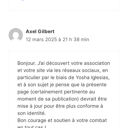
Axel Gilbert
12 mars 2025 à 21 h 38 min
Bonjour. J’ai découvert votre association
et votre site via les réseaux sociaux, en
particulier par le biais de Yosha Iglesias,
et à son sujet je pense que la présente
page (certainement pertinente au
moment de sa publication) devrait être
mise à jour pour être plus conforme à
son identité.
Bon courage et soutien à votre combat
en tout cas !