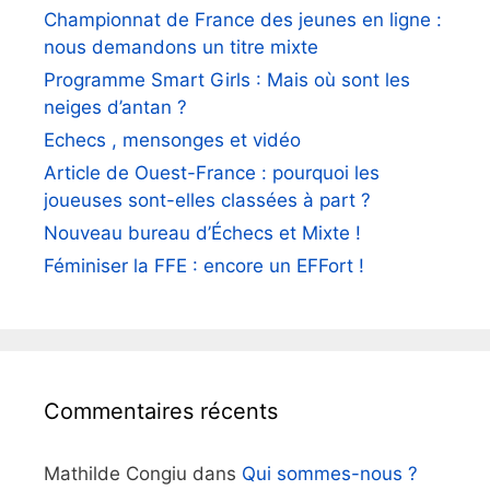
Championnat de France des jeunes en ligne :
nous demandons un titre mixte
Programme Smart Girls : Mais où sont les
neiges d’antan ?
Echecs , mensonges et vidéo
Article de Ouest-France : pourquoi les
joueuses sont-elles classées à part ?
Nouveau bureau d’Échecs et Mixte !
Féminiser la FFE : encore un EFFort !
Commentaires récents
Mathilde Congiu
dans
Qui sommes-nous ?