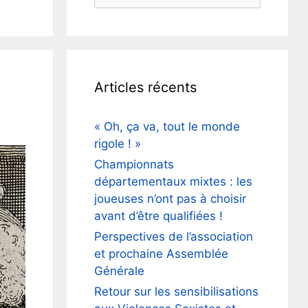
Articles récents
« Oh, ça va, tout le monde
rigole ! »
Championnats
départementaux mixtes : les
joueuses n’ont pas à choisir
avant d’être qualifiées !
Perspectives de l’association
et prochaine Assemblée
Générale
Retour sur les sensibilisations