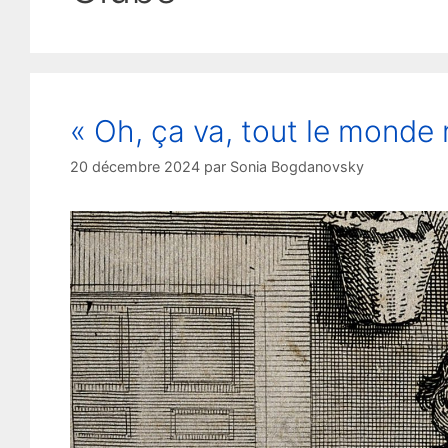
« Oh, ça va, tout le monde r
20 décembre 2024
par
Sonia Bogdanovsky