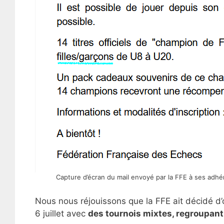
Capture d’écran du mail envoyé par la FFE à ses adhér
Nous nous réjouissons que la FFE ait décidé d
6 juillet avec
des tournois mixtes, regroupant