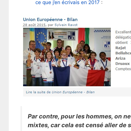
ce que j’en écrivais en 2017
:
Par contre, pour les hommes, on ne
mixtes, car cela est censé aller de 