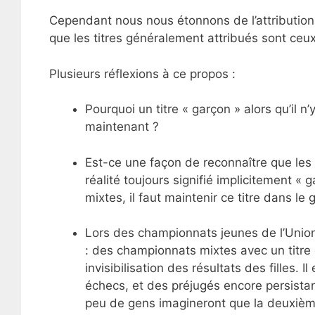
Cependant nous nous étonnons de l’attribution 
que les titres généralement attribués sont ceu
Plusieurs réflexions à ce propos :
Pourquoi un titre « garçon » alors qu’il 
maintenant ?
Est-ce une façon de reconnaître que les 
réalité toujours signifié implicitement « 
mixtes, il faut maintenir ce titre dans le
Lors des championnats jeunes de l’Unio
: des championnats mixtes avec un titre ga
invisibilisation des résultats des filles. I
échecs, et des préjugés encore persistan
peu de gens imagineront que la deuxième 