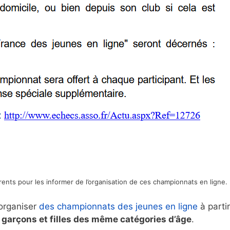
ents pour les informer de l’organisation de ces championnats en ligne.
’organiser
des championnats des jeunes en ligne
à parti
 garçons et filles des même catégories d’âge
.