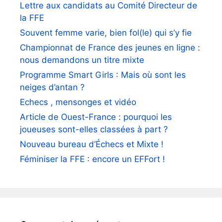
Lettre aux candidats au Comité Directeur de
la FFE
Souvent femme varie, bien fol(le) qui s’y fie
Championnat de France des jeunes en ligne :
nous demandons un titre mixte
Programme Smart Girls : Mais où sont les
neiges d’antan ?
Echecs , mensonges et vidéo
Article de Ouest-France : pourquoi les
joueuses sont-elles classées à part ?
Nouveau bureau d’Échecs et Mixte !
Féminiser la FFE : encore un EFFort !