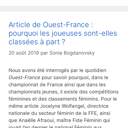
Article de Ouest-France :
pourquoi les joueuses sont-elles
classées à part ?
20 août 2019
par
Sonia Bogdanovsky
Nous avons été interrogés par le quotidien
Ouest-France
pour savoir pourquoi, dans le
championnat de France ainsi que dans les
championnats jeunes, il existe des compétitions
féminines et des classements féminins. Pour le
même article Jocelyne Wolfangel, directrice
nationale du secteur féminin de la FFE, ainsi
que Anaëlle Afraoui, maître Fide Féminin qui
jouait l’an dernier le national Féminin aux