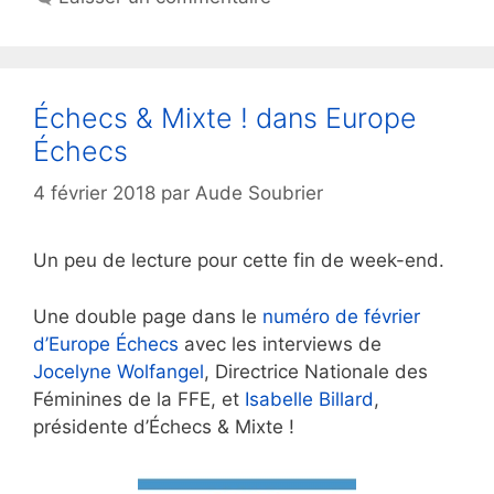
Échecs & Mixte ! dans Europe
Échecs
4 février 2018
par
Aude Soubrier
Un peu de lecture pour cette fin de week-end.
Une double page dans le
numéro de février
d’Europe Échecs
avec les interviews de
Jocelyne Wolfangel
, Directrice Nationale des
Féminines de la FFE, et
Isabelle Billard
,
présidente d’Échecs & Mixte !