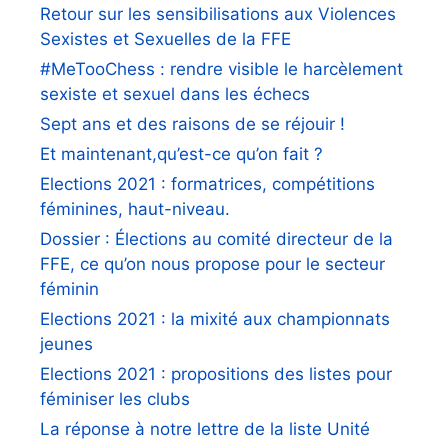
Retour sur les sensibilisations aux Violences
Sexistes et Sexuelles de la FFE
#MeTooChess : rendre visible le harcèlement
sexiste et sexuel dans les échecs
Sept ans et des raisons de se réjouir !
Et maintenant,qu’est-ce qu’on fait ?
Elections 2021 : formatrices, compétitions
féminines, haut-niveau.
Dossier : Élections au comité directeur de la
FFE, ce qu’on nous propose pour le secteur
féminin
Elections 2021 : la mixité aux championnats
jeunes
Elections 2021 : propositions des listes pour
féminiser les clubs
La réponse à notre lettre de la liste Unité