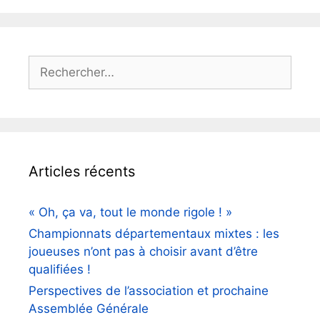
Rechercher :
Articles récents
« Oh, ça va, tout le monde rigole ! »
Championnats départementaux mixtes : les
joueuses n’ont pas à choisir avant d’être
qualifiées !
Perspectives de l’association et prochaine
Assemblée Générale