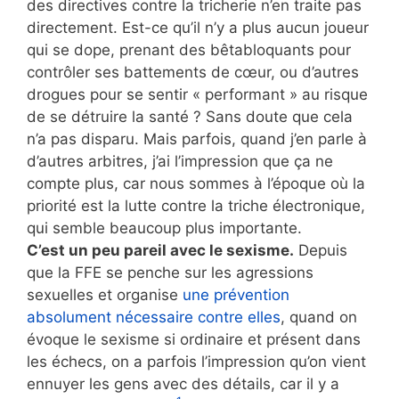
des directives contre la tricherie n’en traite pas
directement. Est-ce qu’il n’y a plus aucun joueur
qui se dope, prenant des bêtabloquants pour
contrôler ses battements de cœur, ou d’autres
drogues pour se sentir « performant » au risque
de se détruire la santé ? Sans doute que cela
n’a pas disparu. Mais parfois, quand j’en parle à
d’autres arbitres, j’ai l’impression que ça ne
compte plus, car nous sommes à l’époque où la
priorité est la lutte contre la triche électronique,
qui semble beaucoup plus importante.
C’est un peu pareil avec le sexisme.
Depuis
que la FFE se penche sur les agressions
sexuelles et organise
une prévention
absolument nécessaire contre elles
, quand on
évoque le sexisme si ordinaire et présent dans
les échecs, on a parfois l’impression qu’on vient
ennuyer les gens avec des détails, car il y a