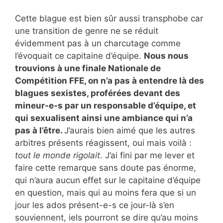
Cette blague est bien sûr aussi transphobe car
une transition de genre ne se réduit
évidemment pas à un charcutage comme
l’évoquait ce capitaine d’équipe.
Nous nous
trouvions à une finale Nationale de
Compétition FFE, on n’a pas à entendre là des
blagues sexistes, proférées devant des
mineur-e-s par un responsable d’équipe, et
qui sexualisent ainsi une ambiance qui n’a
pas à l’être.
J’aurais bien aimé que les autres
arbitres présents réagissent, oui mais voilà :
tout le monde rigolait
. J’ai fini par me lever et
faire cette remarque sans doute pas énorme,
qui n’aura aucun effet sur le capitaine d’équipe
en question, mais qui au moins fera que si un
jour les ados présent-e-s ce jour-là s’en
souviennent, iels pourront se dire qu’au moins