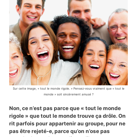
Sur cette image, « tout le monde rigole. » Pensez-vous vraiment que « tout le
monde » soit sincèrement amusé ?
Non, ce n’est pas parce que « tout le monde
rigole » que tout le monde trouve ça drôle. On
rit parfois pour appartenir au groupe, pour ne
pas être rejeté-e, parce qu’on n’ose pas