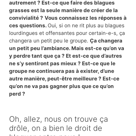
autrement ? Est-ce que faire des blagues
grasses est la seule manière de créer de la
convivialité ?
Vous connaissez les réponses à
ces questions.
Oui, si on ne rit plus au blagues
lourdingues et offensantes pour certain-e-s, ça
changera un petit peu le groupe.
Ça changera
un petit peu l’ambiance. Mais est-ce qu’on va
y perdre tant que ça ? Et est-ce que d’autres
ne s’y sentiront pas mieux ? Est-ce que le
groupe ne continuera pas à exister, d’une
autre manière, peut-être meilleure ? Est-ce
qu’on ne va pas gagner plus que ce qu’on
perd ?
Oh, allez, nous on trouve ça
drôle, on a bien le droit de