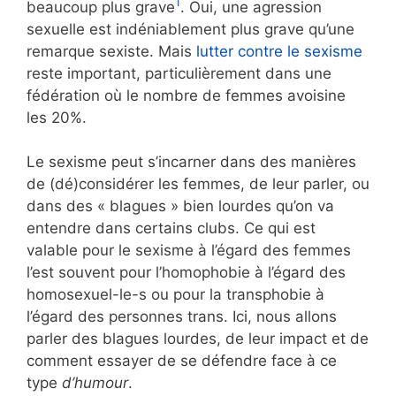
1
beaucoup plus grave
. Oui, une agression
sexuelle est indéniablement plus grave qu’une
remarque sexiste. Mais
lutter contre le sexisme
reste important, particulièrement dans une
fédération où le nombre de femmes avoisine
les 20%.
Le sexisme peut s’incarner dans des manières
de (dé)considérer les femmes, de leur parler, ou
dans des « blagues » bien lourdes qu’on va
entendre dans certains clubs. Ce qui est
valable pour le sexisme à l’égard des femmes
l’est souvent pour l’homophobie à l’égard des
homosexuel-le-s ou pour la transphobie à
l’égard des personnes trans. Ici, nous allons
parler des blagues lourdes, de leur impact et de
comment essayer de se défendre face à ce
type
d’humour
.