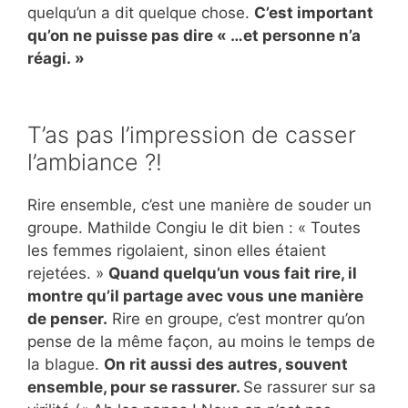
quelqu’un a dit quelque chose.
C’est important
qu’on ne puisse pas dire « …et personne n’a
réagi. »
T’as pas l’impression de casser
l’ambiance ?!
Rire ensemble, c’est une manière de souder un
groupe. Mathilde Congiu le dit bien : « Toutes
les femmes rigolaient, sinon elles étaient
rejetées. »
Quand quelqu’un vous fait rire, il
montre qu’il partage avec vous une manière
de penser.
Rire en groupe, c’est montrer qu’on
pense de la même façon, au moins le temps de
la blague.
On rit aussi des autres, souvent
ensemble, pour se rassurer.
Se rassurer sur sa