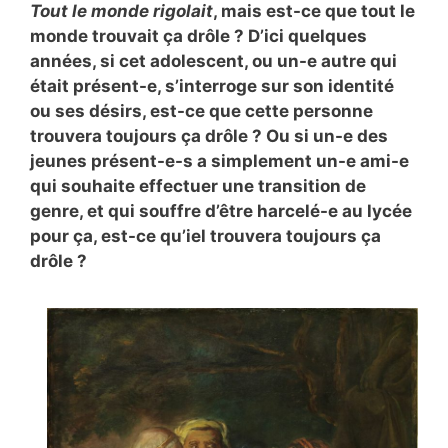
Tout le monde rigolait
, mais est-ce que tout le
monde trouvait ça drôle ? D’ici quelques
années, si cet adolescent, ou un-e autre qui
était présent-e, s’interroge sur son identité
ou ses désirs, est-ce que cette personne
trouvera toujours ça drôle ? Ou si un-e des
jeunes présent-e-s a simplement un-e ami-e
qui souhaite effectuer une transition de
genre, et qui souffre d’être harcelé-e au lycée
pour ça, est-ce qu’iel trouvera toujours ça
drôle ?