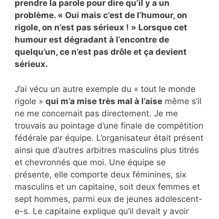
prendre la parole pour dire qu’il y a un
problème. « Oui mais c’est de l’humour, on
rigole, on n’est pas sérieux ! » Lorsque cet
humour est dégradant à l’encontre de
quelqu’un, ce n’est pas drôle et ça devient
sérieux.
J’ai vécu un autre exemple du « tout le monde
rigole »
qui m’a mise très mal à l’aise
même s’il
ne me concernait pas directement. Je me
trouvais au pointage d’une finale de compétition
fédérale par équipe. L’organisateur était présent
ainsi que d’autres arbitres masculins plus titrés
et chevronnés que moi. Une équipe se
présente, elle comporte deux féminines, six
masculins et un capitaine, soit deux femmes et
sept hommes, parmi eux de jeunes adolescent-
e-s. Le capitaine explique qu’il devait y avoir