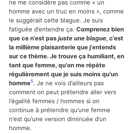
ne me considère pas comme « un
homme avec un truc en moins », comme
le suggérait cette blague. Je suis
fatiguée d’entendre ça.
Comprenez bien
que ce n’est pas
juste une blague
, c’est
la millième plaisanterie que j’entends
sur ce thème. Je trouve ça humiliant, en
tant que femme, qu’on me répète
régulièrement que je suis moins qu’un
5
homme
. Je ne vois d’ailleurs pas
comment on peut prétendre aller vers
l’égalité femmes / hommes si on
continue à prétendre qu’une femme
n’est qu’une version diminuée d’un
homme.