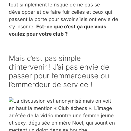
tout simplement le risque de ne pas se
développer et de faire fuir celles et ceux qui
passent la porte pour savoir s’iels ont envie de
s’y inscrire.
Est-ce que c’est ça que vous
voulez pour votre club ?
Mais c’est pas simple
d’intervenir ! J’ai pas envie de
passer pour l’emmerdeuse ou
l’emmerdeur de service !