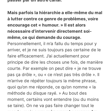
passer par un autre canal.
Mais parfois la hiérarchie a elle-même du mal
à lutter contre ce genre de problèmes, voire
encourage cet « humour. » Il est alors
nécessaire d’intervenir directement soi-
même, ce qui demande du courage.
Personnellement, il m’a fallu du temps pour y
arriver, et je ne suis toujours pas certaine de le
faire efficacement. J’ai actuellement pour
principe de dire les choses une fois, de manière
courte. Par exemple on peut dire « je ne trouve
pas ça drôle », ou « ce n’est pas très drôle ». Il
m’arrive de répéter toujours la même phrase,
quoi qu’on me réponde, ce qu’on nomme « la
méthode du disque rayé. » Au bout des
moment, certains vont entendre (ou du moins
se taire). On ne va pas faire changer tout le