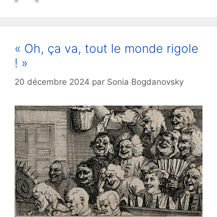
« Oh, ça va, tout le monde rigole
! »
20 décembre 2024
par
Sonia Bogdanovsky