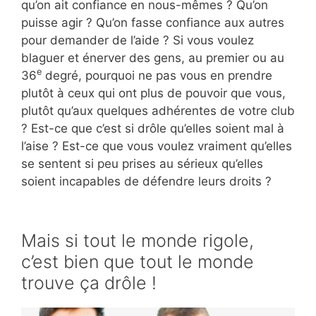
qu’on ait confiance en nous-mêmes ? Qu’on
puisse agir ? Qu’on fasse confiance aux autres
pour demander de l’aide ? Si vous voulez
blaguer et énerver des gens, au premier ou au
e
36
degré, pourquoi ne pas vous en prendre
plutôt à ceux qui ont plus de pouvoir que vous,
plutôt qu’aux quelques adhérentes de votre club
? Est-ce que c’est si drôle qu’elles soient mal à
l’aise ? Est-ce que vous voulez vraiment qu’elles
se sentent si peu prises au sérieux qu’elles
soient incapables de défendre leurs droits ?
Mais si tout le monde rigole,
c’est bien que tout le monde
trouve ça drôle !