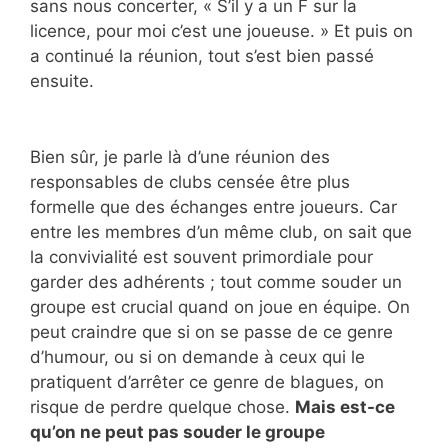
sans nous concerter, « S’il y a un F sur la
licence, pour moi c’est une joueuse. » Et puis on
a continué la réunion, tout s’est bien passé
ensuite.
Bien sûr, je parle là d’une réunion des
responsables de clubs censée être plus
formelle que des échanges entre joueurs. Car
entre les membres d’un même club, on sait que
la convivialité est souvent primordiale pour
garder des adhérents ; tout comme souder un
groupe est crucial quand on joue en équipe. On
peut craindre que si on se passe de ce genre
d’humour, ou si on demande à ceux qui le
pratiquent d’arrêter ce genre de blagues, on
risque de perdre quelque chose.
Mais est-ce
qu’on ne peut pas souder le groupe