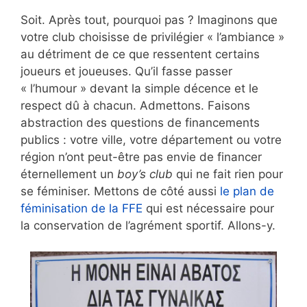
Soit. Après tout, pourquoi pas ? Imaginons que
votre club choisisse de privilégier « l’ambiance »
au détriment de ce que ressentent certains
joueurs et joueuses. Qu’il fasse passer
« l’humour » devant la simple décence et le
respect dû à chacun. Admettons. Faisons
abstraction des questions de financements
publics : votre ville, votre département ou votre
région n’ont peut-être pas envie de financer
éternellement un
boy’s club
qui ne fait rien pour
se féminiser. Mettons de côté aussi
le plan de
féminisation de la FFE
qui est nécessaire pour
la conservation de l’agrément sportif. Allons-y.