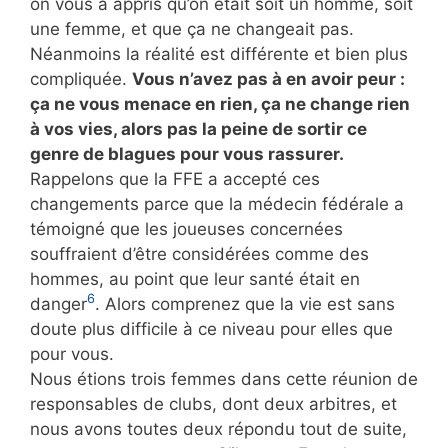
on vous a appris qu’on était soit un homme, soit
une femme, et que ça ne changeait pas.
Néanmoins la réalité est différente et bien plus
compliquée.
Vous n’avez pas à en avoir peur :
ça ne vous menace en rien, ça ne change rien
à vos vies, alors pas la peine de sortir ce
genre de blagues pour vous rassurer.
Rappelons que la FFE a accepté ces
changements parce que la médecin fédérale a
témoigné que les joueuses concernées
souffraient d’être considérées comme des
hommes, au point que leur santé était en
6
danger
. Alors comprenez que la vie est sans
doute plus difficile à ce niveau pour elles que
pour vous.
Nous étions trois femmes dans cette réunion de
responsables de clubs, dont deux arbitres, et
nous avons toutes deux répondu tout de suite,