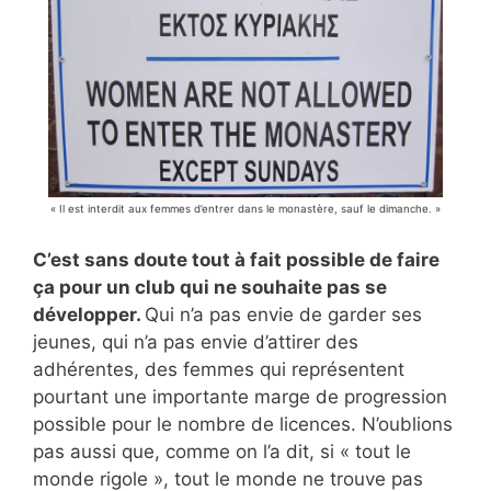
« Il est interdit aux femmes d’entrer dans le monastère, sauf le dimanche. »
C’est sans doute tout à fait possible de faire
ça pour un club qui ne souhaite pas se
développer.
Qui n’a pas envie de garder ses
jeunes, qui n’a pas envie d’attirer des
adhérentes, des femmes qui représentent
pourtant une importante marge de progression
possible pour le nombre de licences. N’oublions
pas aussi que, comme on l’a dit, si « tout le
monde rigole », tout le monde ne trouve pas