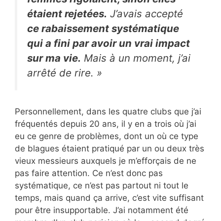
étaient rejetées.
J’avais accepté
ce rabaissement systématique
qui a fini par avoir un vrai impact
sur ma vie.
Mais à un moment, j’ai
arrêté de rire. »
Personnellement, dans les quatre clubs que j’ai
fréquentés depuis 20 ans, il y en a trois où j’ai
eu ce genre de problèmes, dont un où ce type
de blagues étaient pratiqué par un ou deux très
vieux messieurs auxquels je m’efforçais de ne
pas faire attention. Ce n’est donc pas
systématique, ce n’est pas partout ni tout le
temps, mais quand ça arrive, c’est vite suffisant
pour être insupportable. J’ai notamment été