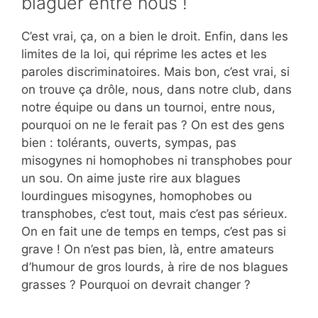
blaguer entre nous !
C’est vrai, ça, on a bien le droit. Enfin, dans les
limites de la loi, qui réprime les actes et les
paroles discriminatoires. Mais bon, c’est vrai, si
on trouve ça drôle, nous, dans notre club, dans
notre équipe ou dans un tournoi, entre nous,
pourquoi on ne le ferait pas ? On est des gens
bien : tolérants, ouverts, sympas, pas
misogynes ni homophobes ni transphobes pour
un sou. On aime juste rire aux blagues
lourdingues misogynes, homophobes ou
transphobes, c’est tout, mais c’est pas sérieux.
On en fait une de temps en temps, c’est pas si
grave ! On n’est pas bien, là, entre amateurs
d’humour de gros lourds, à rire de nos blagues
grasses ? Pourquoi on devrait changer ?