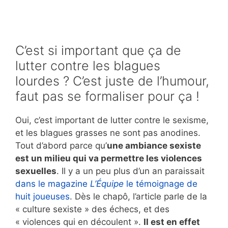
C’est si important que ça de
lutter contre les blagues
lourdes ? C’est juste de l’humour,
faut pas se formaliser pour ça !
Oui, c’est important de lutter contre le sexisme,
et les blagues grasses ne sont pas anodines.
Tout d’abord parce qu’
une ambiance sexiste
est un milieu qui va permettre les violences
sexuelles
. Il y a un peu plus d’un an paraissait
dans le magazine
L’Équipe
le témoignage de
huit joueuses
. Dès le chapô, l’article parle de la
« culture sexiste » des échecs, et des
« violences qui en découlent ».
Il est en effet