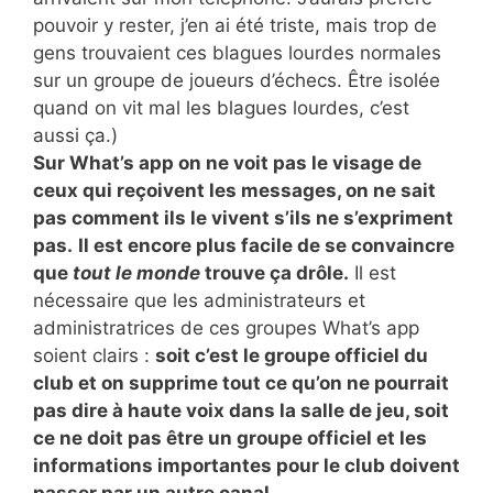
pouvoir y rester, j’en ai été triste, mais trop de
gens trouvaient ces blagues lourdes normales
sur un groupe de joueurs d’échecs. Être isolée
quand on vit mal les blagues lourdes, c’est
aussi ça.)
Sur What’s app on ne voit pas le visage de
ceux qui reçoivent les messages, on ne sait
pas comment ils le vivent s’ils ne s’expriment
pas.
Il est encore plus facile de se convaincre
que
tout le monde
trouve ça drôle.
Il est
nécessaire que les administrateurs et
administratrices de ces groupes What’s app
soient clairs :
soit c’est le groupe officiel du
club et on supprime tout ce qu’on ne pourrait
pas dire à haute voix dans la salle de jeu, soit
ce ne doit pas être un groupe officiel et les
informations importantes pour le club doivent