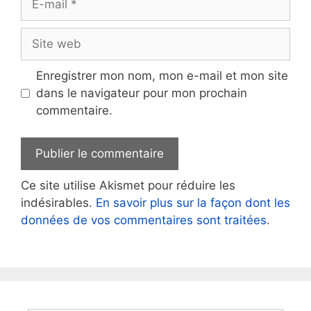
mail
Site
web
Enregistrer mon nom, mon e-mail et mon site
dans le navigateur pour mon prochain
commentaire.
Ce site utilise Akismet pour réduire les
indésirables.
En savoir plus sur la façon dont les
données de vos commentaires sont traitées
.