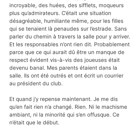
incroyable, des huées, des sifflets, moqueurs
plus qu’admirateurs. C’était une situation
désagréable, humiliante même, pour les filles
qui se tenaient là penaudes sur l’estrade. Sans
parler du chemin à travers la salle pour y arriver.
Et les responsables n’ont rien dit. Probablement
parce que ce qui aurait dû être un manque de
respect évident vis-à-vis des joueuses était
devenu banal. Mes parents étaient dans la
salle. Ils ont été outrés et ont écrit un courrier
au président du club.
Et quand j’y repense maintenant. Je me dis
qu’en fait rien n’a changé. Rien. Ni le machisme
ambiant, ni la minorité qui s’en offusque. Ce
n’était que le début.