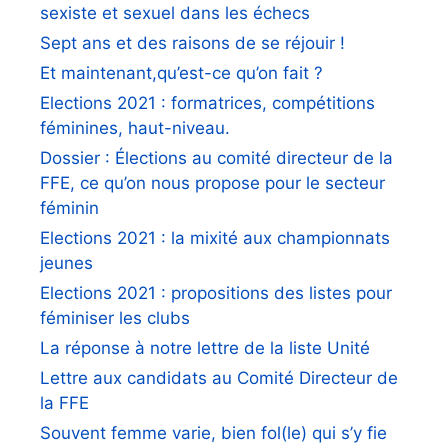
sexiste et sexuel dans les échecs
Sept ans et des raisons de se réjouir !
Et maintenant,qu’est-ce qu’on fait ?
Elections 2021 : formatrices, compétitions
féminines, haut-niveau.
Dossier : Élections au comité directeur de la
FFE, ce qu’on nous propose pour le secteur
féminin
Elections 2021 : la mixité aux championnats
jeunes
Elections 2021 : propositions des listes pour
féminiser les clubs
La réponse à notre lettre de la liste Unité
Lettre aux candidats au Comité Directeur de
la FFE
Souvent femme varie, bien fol(le) qui s’y fie