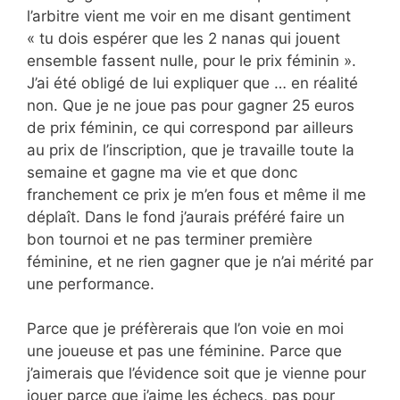
l’arbitre vient me voir en me disant gentiment
« tu dois espérer que les 2 nanas qui jouent
ensemble fassent nulle, pour le prix féminin ».
J’ai été obligé de lui expliquer que … en réalité
non. Que je ne joue pas pour gagner 25 euros
de prix féminin, ce qui correspond par ailleurs
au prix de l’inscription, que je travaille toute la
semaine et gagne ma vie et que donc
franchement ce prix je m’en fous et même il me
déplaît. Dans le fond j’aurais préféré faire un
bon tournoi et ne pas terminer première
féminine, et ne rien gagner que je n’ai mérité par
une performance.
Parce que je préfèrerais que l’on voie en moi
une joueuse et pas une féminine. Parce que
j’aimerais que l’évidence soit que je vienne pour
jouer parce que j’aime les échecs, pas pour