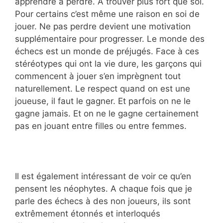
apprendre à perdre. A trouver plus fort que soi.
Pour certains c’est même une raison en soi de
jouer. Ne pas perdre devient une motivation
supplémentaire pour progresser. Le monde des
échecs est un monde de préjugés. Face à ces
stéréotypes qui ont la vie dure, les garçons qui
commencent à jouer s’en imprègnent tout
naturellement. Le respect quand on est une
joueuse, il faut le gagner. Et parfois on ne le
gagne jamais. Et on ne le gagne certainement
pas en jouant entre filles ou entre femmes.
Il est également intéressant de voir ce qu’en
pensent les néophytes. A chaque fois que je
parle des échecs à des non joueurs, ils sont
extrêmement étonnés et interloqués