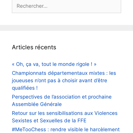
Rechercher :
Articles récents
« Oh, ça va, tout le monde rigole ! »
Championnats départementaux mixtes : les
joueuses n’ont pas à choisir avant d’être
qualifiées !
Perspectives de l’association et prochaine
Assemblée Générale
Retour sur les sensibilisations aux Violences
Sexistes et Sexuelles de la FFE
#MeTooChess : rendre visible le harcèlement