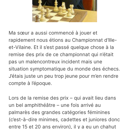
Ma sœur a aussi commencé à jouer et
rapidement nous étions au Championnat d’Ille-
et-Vilaine. Et il s’est passé quelque chose à la
remise des prix de ce championnat qui n’était
pas un malencontreux incident mais une
situation symptomatique du monde des échecs.
J’étais juste un peu trop jeune pour m’en rendre
compte à l’époque.
Lors de la remise des prix – qui avait lieu dans
un bel amphithéâtre – une fois arrivé au
palmarès des grandes catégories féminines
(c’est-à-dire minimes, cadettes et juniores donc
entre 15 et 20 ans environ), il y a eu un chahut