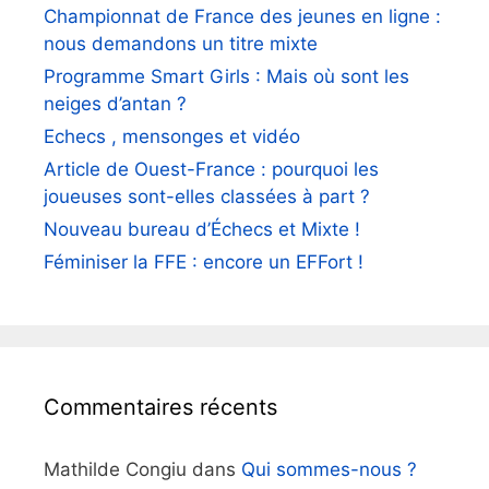
Championnat de France des jeunes en ligne :
nous demandons un titre mixte
Programme Smart Girls : Mais où sont les
neiges d’antan ?
Echecs , mensonges et vidéo
Article de Ouest-France : pourquoi les
joueuses sont-elles classées à part ?
Nouveau bureau d’Échecs et Mixte !
Féminiser la FFE : encore un EFFort !
Commentaires récents
Mathilde Congiu
dans
Qui sommes-nous ?