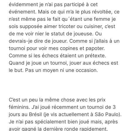
évidemment je n’ai pas participé à cet
événement. Mais ce qui m’a le plus révoltée, ce
n’est même pas le fait qu´étant une femme je
sois supposée aimer tricoter ou cuisiner, c’est
de me voir nier le statut de joueuse. Ou
devrais-je dire de joueur. Comme si j’allais à un
tournoi pour voir mes copines et papoter.
Comme si les échecs étaient un prétexte.
Quand je joue un tournoi, jouer aux échecs est
le but. Pas un moyen ni une occasion.
C’est un peu la même chose avec les prix
féminins. J’ai joué récemment un tournoi de 3
jours au Brésil (je vis actuellement à São Paulo).
Je n’ai pas spécialement bien joué mais, après
avoir gagné la dernière ronde rapidement,