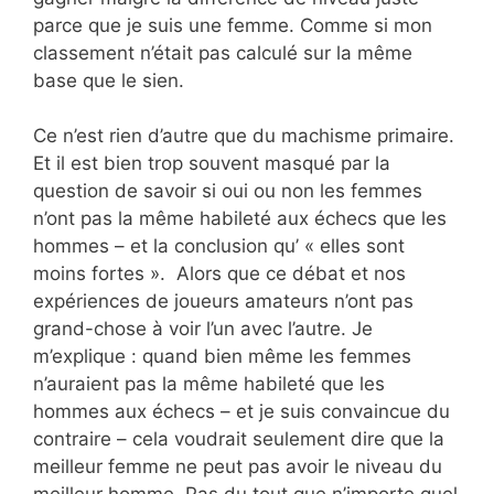
parce que je suis une femme. Comme si mon
classement n’était pas calculé sur la même
base que le sien.
Ce n’est rien d’autre que du machisme primaire.
Et il est bien trop souvent masqué par la
question de savoir si oui ou non les femmes
n’ont pas la même habileté aux échecs que les
hommes – et la conclusion qu’ « elles sont
moins fortes ». Alors que ce débat et nos
expériences de joueurs amateurs n’ont pas
grand-chose à voir l’un avec l’autre. Je
m’explique : quand bien même les femmes
n’auraient pas la même habileté que les
hommes aux échecs – et je suis convaincue du
contraire – cela voudrait seulement dire que la
meilleur femme ne peut pas avoir le niveau du