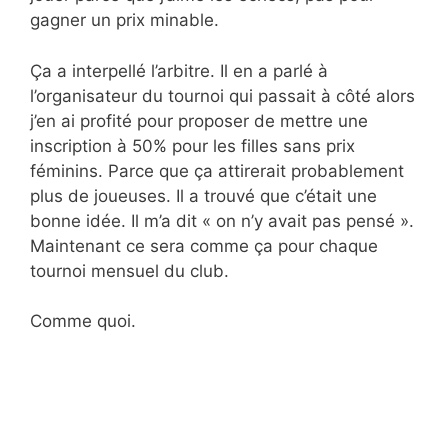
gagner un prix minable.
Ça a interpellé l’arbitre. Il en a parlé à
l’organisateur du tournoi qui passait à côté alors
j’en ai profité pour proposer de mettre une
inscription à 50% pour les filles sans prix
féminins. Parce que ça attirerait probablement
plus de joueuses. Il a trouvé que c’était une
bonne idée. Il m’a dit « on n’y avait pas pensé ».
Maintenant ce sera comme ça pour chaque
tournoi mensuel du club.
Comme quoi.