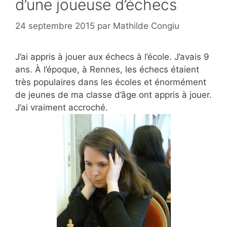
d’une joueuse d’échecs
24 septembre 2015
par
Mathilde Congiu
J’ai appris à jouer aux échecs à l’école. J’avais 9
ans. À l’époque, à Rennes, les échecs étaient
très populaires dans les écoles et énormément
de jeunes de ma classe d’âge ont appris à jouer.
J’ai vraiment accroché.