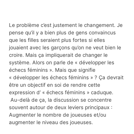
Le problème c’est justement le changement. Je
pense qu’il y a bien plus de gens convaincus
que les filles seraient plus fortes si elles
jouaient avec les garçons qu’on ne veut bien le
croire. Mais ça impliquerait de changer le
système. Alors on parle de « développer les
échecs féminins ». Mais que signifie
« développer les échecs féminins » ? Ça devrait
être un objectif en soi de rendre cette
expression d’ « échecs féminins » caduque.
Au-delà de ça, la discussion se concentre
souvent autour de deux leviers principaux :
Augmenter le nombre de joueuses et/ou
augmenter le niveau des joueuses.