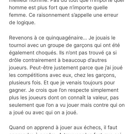
meilleur homme. Pas du tout que n’importe quel
homme est plus fort que n’importe quelle
femme. Ce raisonnement s’appelle une erreur
de logique.
Revenons à ce quinquagénaire… Je jouais le
tournoi avec un groupe de garçons qui ont été
également choqués. Ils n’ont pas trouvé ça si
drôle contrairement à beaucoup d’autres
joueurs. Peut-être justement parce que j’ai joué
les compétitions avec eux, chez les garçons,
plusieurs fois. Et que je venais toujours pour
gagner. Je crois que l’on respecte simplement
plus les joueurs dont on connaît la valeur, pas
seulement que l’on a vu jouer mais contre qui on
a joué ou avec qui on a joué.
Quand on apprend à jouer aux échecs, il faut