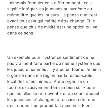
J’aimerais formuler cela différemment : cela
signifie intégrer les joueuses au système au
même titre que les joueurs. Je pense que c’est
avant tout cela qui mérite d’être changé. Et je
pense que plus de mixité est une option qui va
dans ce sens.
Un exemple pour illustrer ce sentiment de ne
pas vraiment faire partie du même système que
les joueurs hommes : il y a eu un tournoi féminin
organisé dans ma région par la responsable
local des « féminines ». A été organisé un
tournoi exclusivement féminin bien sûr « pour
que les filles se retrouvent » et au cours duquel
les joueuses s’échangent à l’occasion de l’une
des rondes « un produit fait maison ». Bien