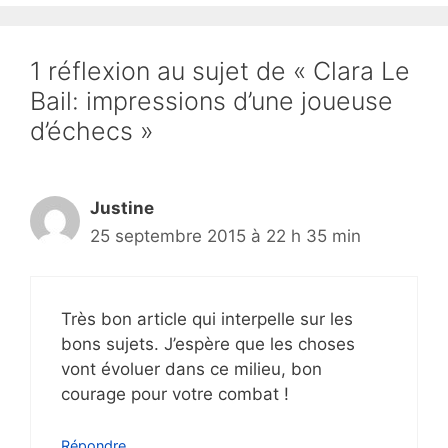
1 réflexion au sujet de « Clara Le
Bail: impressions d’une joueuse
d’échecs »
Justine
25 septembre 2015 à 22 h 35 min
Très bon article qui interpelle sur les
bons sujets. J’espère que les choses
vont évoluer dans ce milieu, bon
courage pour votre combat !
Répondre