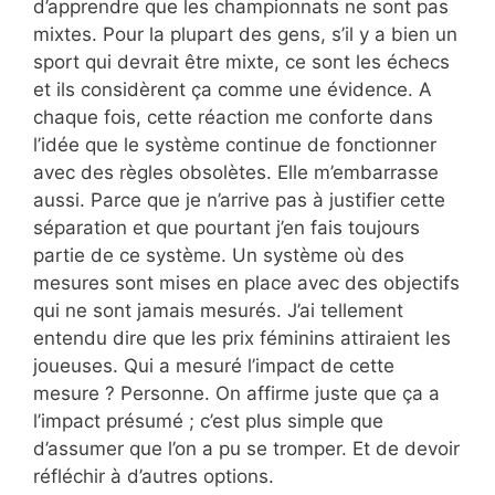
d’apprendre que les championnats ne sont pas
mixtes. Pour la plupart des gens, s’il y a bien un
sport qui devrait être mixte, ce sont les échecs
et ils considèrent ça comme une évidence. A
chaque fois, cette réaction me conforte dans
l’idée que le système continue de fonctionner
avec des règles obsolètes. Elle m’embarrasse
aussi. Parce que je n’arrive pas à justifier cette
séparation et que pourtant j’en fais toujours
partie de ce système. Un système où des
mesures sont mises en place avec des objectifs
qui ne sont jamais mesurés. J’ai tellement
entendu dire que les prix féminins attiraient les
joueuses. Qui a mesuré l’impact de cette
mesure ? Personne. On affirme juste que ça a
l’impact présumé ; c’est plus simple que
d’assumer que l’on a pu se tromper. Et de devoir
réfléchir à d’autres options.