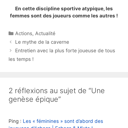
En cette discipline sportive atypique, les
femmes sont des joueurs comme les autres !
Catégories
Actions
,
Actualité
Le mythe de la caverne
Entretien avec la plus forte joueuse de tous
les temps !
2 réflexions au sujet de “Une
genèse épique”
Ping :
Les « féminines » sont d’abord des