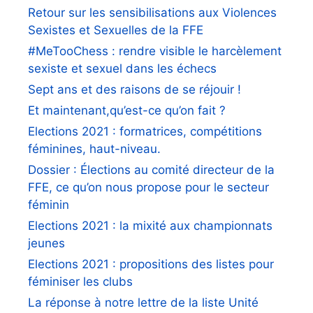
Retour sur les sensibilisations aux Violences
Sexistes et Sexuelles de la FFE
#MeTooChess : rendre visible le harcèlement
sexiste et sexuel dans les échecs
Sept ans et des raisons de se réjouir !
Et maintenant,qu’est-ce qu’on fait ?
Elections 2021 : formatrices, compétitions
féminines, haut-niveau.
Dossier : Élections au comité directeur de la
FFE, ce qu’on nous propose pour le secteur
féminin
Elections 2021 : la mixité aux championnats
jeunes
Elections 2021 : propositions des listes pour
féminiser les clubs
La réponse à notre lettre de la liste Unité