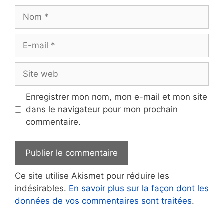
Nom
E-
mail
Site
web
Enregistrer mon nom, mon e-mail et mon site
dans le navigateur pour mon prochain
commentaire.
Ce site utilise Akismet pour réduire les
indésirables.
En savoir plus sur la façon dont les
données de vos commentaires sont traitées
.