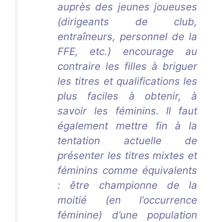
auprès des jeunes joueuses
(dirigeants de club,
entraîneurs, personnel de la
FFE, etc.) encourage au
contraire les filles à briguer
les titres et qualifications les
plus faciles à obtenir, à
savoir les féminins. Il faut
également mettre fin à la
tentation actuelle de
présenter les titres mixtes et
féminins comme équivalents
: être championne de la
moitié (en l’occurrence
féminine) d’une population