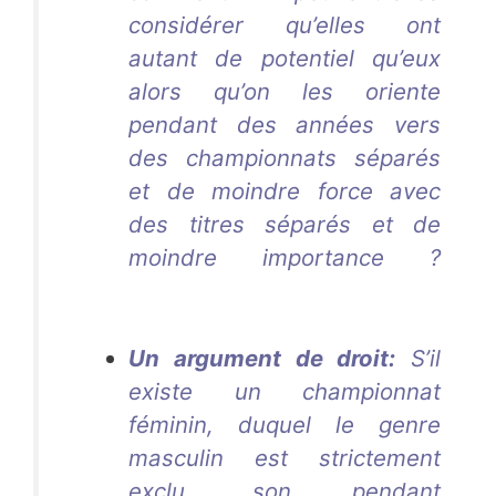
considérer qu’elles ont
autant de potentiel qu’eux
alors qu’on les oriente
pendant des années vers
des championnats séparés
et de moindre force avec
des titres séparés et de
moindre importance ?
Aurélie Dacalor
Un argument de droit:
S’il
existe un championnat
féminin, duquel le genre
masculin est strictement
exclu, son pendant