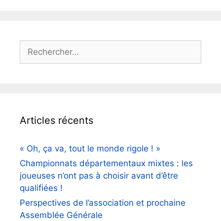
Rechercher :
Articles récents
« Oh, ça va, tout le monde rigole ! »
Championnats départementaux mixtes : les
joueuses n’ont pas à choisir avant d’être
qualifiées !
Perspectives de l’association et prochaine
Assemblée Générale