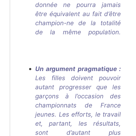
donnée ne pourra jamais
être équivalent au fait d’être
champion-ne de la totalité
de la même population.
Aurélie Dacalor
Aurélie
Dacalor
Aurélie Dacalor
Un argument pragmatique :
Les filles doivent pouvoir
autant progresser que les
garçons à l’occasion des
championnats de France
jeunes. Les efforts, le travail
et, partant, les résultats,
sont d’autant plus