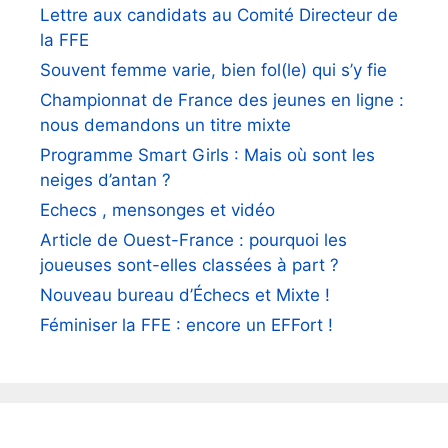
Lettre aux candidats au Comité Directeur de
la FFE
Souvent femme varie, bien fol(le) qui s’y fie
Championnat de France des jeunes en ligne :
nous demandons un titre mixte
Programme Smart Girls : Mais où sont les
neiges d’antan ?
Echecs , mensonges et vidéo
Article de Ouest-France : pourquoi les
joueuses sont-elles classées à part ?
Nouveau bureau d’Échecs et Mixte !
Féminiser la FFE : encore un EFFort !