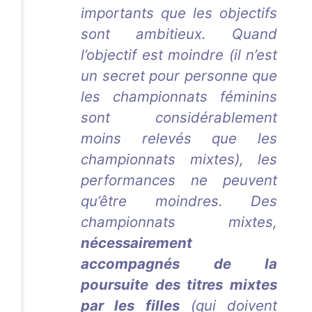
importants que les objectifs
sont ambitieux. Quand
l’objectif est moindre (il n’est
un secret pour personne que
les championnats féminins
sont considérablement
moins relevés que les
championnats mixtes), les
performances ne peuvent
qu’être moindres. Des
championnats mixtes,
nécessairement
accompagnés de la
poursuite des titres mixtes
par les filles
(qui doivent