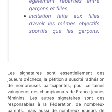
également réparties entre
garçons et filles
,
Incitation faite aux filles
d’avoir les mêmes objectifs
sportifs que les garçons
.
Aurélie Dacalor
Aurélie
Dacalor
Les signataires sont essentiellement des
joueurs d’échecs, la pétition a suscité l’adhésion
de nombreuses participantes, pour certaines
vainqueurs des championnats de France jeunes
féminins. Les autres signataires sont des
responsables à la Fédération, de nombreux
parents, mais aussi de nombreux joueurs de