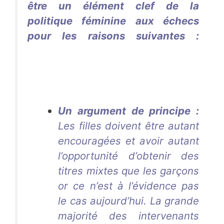
être un élément clef de la
politique féminine aux échecs
pour les raisons suivantes :
Aurélie DacalorAurélie
DacalorAurélie DacalorAurélie
DacalorAurélie Dacalor
Un argument de principe :
Les filles doivent être autant
encouragées et avoir autant
l’opportunité d’obtenir des
titres mixtes que les garçons
or ce n’est à l’évidence pas
le cas aujourd’hui. La grande
majorité des intervenants