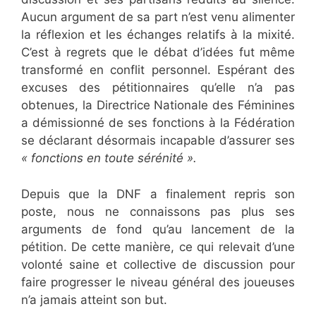
Aucun argument de sa part n’est venu alimenter
la réflexion et les échanges relatifs à la mixité.
C’est à regrets que le débat d’idées fut même
transformé en conflit personnel. Espérant des
excuses des pétitionnaires qu’elle n’a pas
obtenues, la Directrice Nationale des Féminines
a démissionné de ses fonctions à la Fédération
se déclarant désormais incapable d’assurer ses
« fonctions en toute sérénité ».
Aurélie Dacalor
Depuis que la DNF a finalement repris son
poste, nous ne connaissons pas plus ses
arguments de fond qu’au lancement de la
pétition. De cette manière, ce qui relevait d’une
volonté saine et collective de discussion pour
faire progresser le niveau général des joueuses
n’a jamais atteint son but.