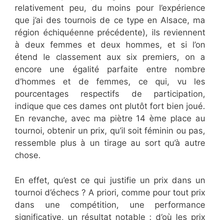
relativement peu, du moins pour l’expérience
que j’ai des tournois de ce type en Alsace, ma
région échiquéenne précédente), ils reviennent
à deux femmes et deux hommes, et si l’on
étend le classement aux six premiers, on a
encore une égalité parfaite entre nombre
d’hommes et de femmes, ce qui, vu les
pourcentages respectifs de participation,
indique que ces dames ont plutôt fort bien joué.
En revanche, avec ma piètre 14 ème place au
tournoi, obtenir un prix, qu’il soit féminin ou pas,
ressemble plus à un tirage au sort qu’à autre
chose.
En effet, qu’est ce qui justifie un prix dans un
tournoi d’échecs ? A priori, comme pour tout prix
dans une compétition, une performance
significative, un résultat notable : d’où les prix