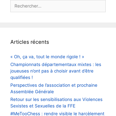
Rechercher :
Articles récents
« Oh, ça va, tout le monde rigole ! »
Championnats départementaux mixtes : les
joueuses n’ont pas à choisir avant d’être
qualifiées !
Perspectives de l’association et prochaine
Assemblée Générale
Retour sur les sensibilisations aux Violences
Sexistes et Sexuelles de la FFE
#MeTooChess : rendre visible le harcèlement