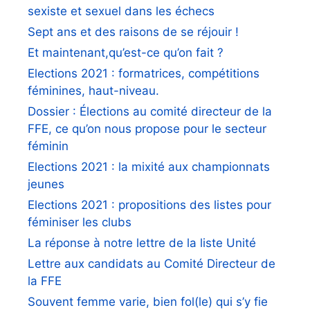
sexiste et sexuel dans les échecs
Sept ans et des raisons de se réjouir !
Et maintenant,qu’est-ce qu’on fait ?
Elections 2021 : formatrices, compétitions
féminines, haut-niveau.
Dossier : Élections au comité directeur de la
FFE, ce qu’on nous propose pour le secteur
féminin
Elections 2021 : la mixité aux championnats
jeunes
Elections 2021 : propositions des listes pour
féminiser les clubs
La réponse à notre lettre de la liste Unité
Lettre aux candidats au Comité Directeur de
la FFE
Souvent femme varie, bien fol(le) qui s’y fie