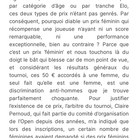
par catégorie d’âge ou par tranche Elo,
ces deux types de prix n’étant pas genrés. Par
conséquent, pourquoi diable un prix féminin qui
récompense une joueuse n’ayant ni un score
remarquable, ni une performance
exceptionnelle, bien au contraire ? Parce que
c’est un prix ‘féminin‘ et nous touchons là du
doigt le bât qui blesse car de mon point de vue,
et considérant les résultats généraux du
tournoi, ces 50 € accordés à une femme, du
seul fait qu’elle est une femme, est une
discrimination anti-hommes que je trouve
parfaitement choquante. Pour justifier
l’existence de ce prix, l’arbitre du tournoi, Claire
Pernoud, qui fait partie du comité d’organisation
de l’Open depuis des années, m’a indiqué que
lors des inscriptions, un certain nombre de
féminines avaient demandé si des prix féminins