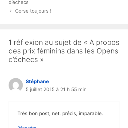
d’échecs
Corse toujours !
1 réflexion au sujet de « A propos
des prix féminins dans les Opens
d’échecs »
Stéphane
5 juillet 2015 à 21 h 55 min
Très bon post, net, précis, imparable.
Répondre