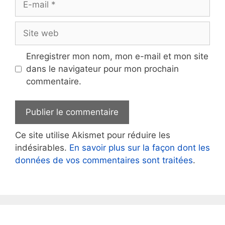
mail
Site
web
Enregistrer mon nom, mon e-mail et mon site
dans le navigateur pour mon prochain
commentaire.
Ce site utilise Akismet pour réduire les
indésirables.
En savoir plus sur la façon dont les
données de vos commentaires sont traitées
.