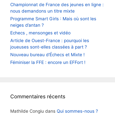
Championnat de France des jeunes en ligne :
nous demandons un titre mixte
Programme Smart Girls : Mais où sont les
neiges d’antan ?
Echecs , mensonges et vidéo
Article de Ouest-France : pourquoi les
joueuses sont-elles classées à part ?
Nouveau bureau d’Échecs et Mixte !
Féminiser la FFE : encore un EFFort !
Commentaires récents
Mathilde Congiu
dans
Qui sommes-nous ?