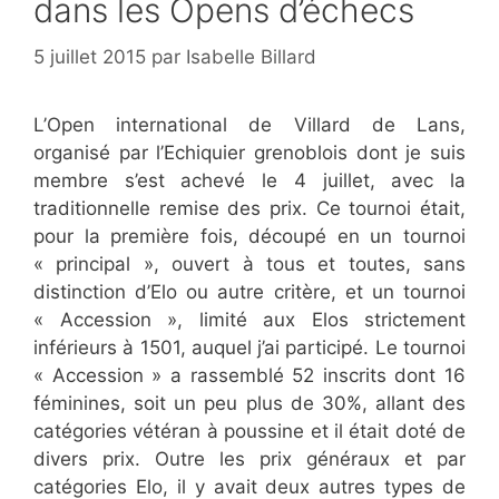
dans les Opens d’échecs
5 juillet 2015
par
Isabelle Billard
L’Open international de Villard de Lans,
organisé par l’Echiquier grenoblois dont je suis
membre s’est achevé le 4 juillet, avec la
traditionnelle remise des prix. Ce tournoi était,
pour la première fois, découpé en un tournoi
« principal », ouvert à tous et toutes, sans
distinction d’Elo ou autre critère, et un tournoi
« Accession », limité aux Elos strictement
inférieurs à 1501, auquel j’ai participé. Le tournoi
« Accession » a rassemblé 52 inscrits dont 16
féminines, soit un peu plus de 30%, allant des
catégories vétéran à poussine et il était doté de
divers prix. Outre les prix généraux et par
catégories Elo, il y avait deux autres types de