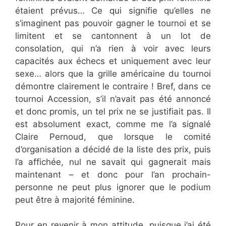
étaient prévus… Ce qui signifie qu’elles ne
s’imaginent pas pouvoir gagner le tournoi et se
limitent et se cantonnent à un lot de
consolation, qui n’a rien à voir avec leurs
capacités aux échecs et uniquement avec leur
sexe… alors que la grille américaine du tournoi
démontre clairement le contraire ! Bref, dans ce
tournoi Accession, s’il n’avait pas été annoncé
et donc promis, un tel prix ne se justifiait pas. Il
est absolument exact, comme me l’a signalé
Claire Pernoud, que lorsque le comité
d’organisation a décidé de la liste des prix, puis
l’a affichée, nul ne savait qui gagnerait mais
maintenant – et donc pour l’an prochain-
personne ne peut plus ignorer que le podium
peut être à majorité féminine.
Pour en revenir à mon attitude, puisque j’ai été