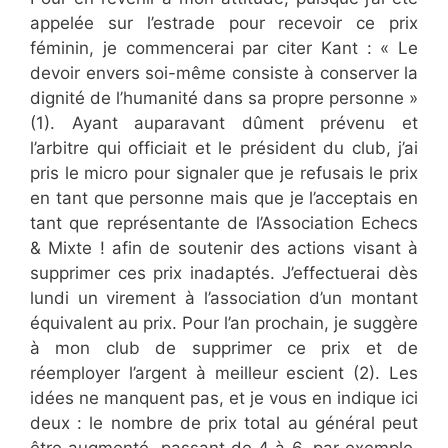
appelée sur l’estrade pour recevoir ce prix
féminin, je commencerai par citer Kant : « Le
devoir envers soi-même consiste à conserver la
dignité de l’humanité dans sa propre personne »
(1). Ayant auparavant dûment prévenu et
l’arbitre qui officiait et le président du club, j’ai
pris le micro pour signaler que je refusais le prix
en tant que personne mais que je l’acceptais en
tant que représentante de l’Association Echecs
& Mixte ! afin de soutenir des actions visant à
supprimer ces prix inadaptés. J’effectuerai dès
lundi un virement à l’association d’un montant
équivalent au prix. Pour l’an prochain, je suggère
à mon club de supprimer ce prix et de
réemployer l’argent à meilleur escient (2). Les
idées ne manquent pas, et je vous en indique ici
deux : le nombre de prix total au général peut